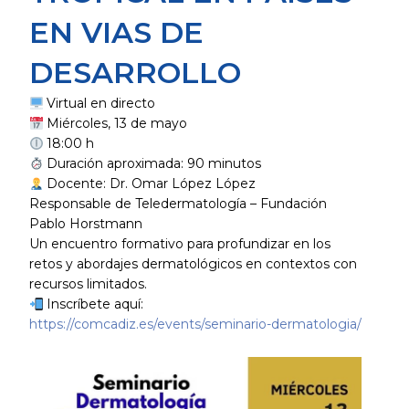
EN VIAS DE
DESARROLLO
Virtual en directo
Miércoles, 13 de mayo
18:00 h
Duración aproximada: 90 minutos
Docente: Dr. Omar López López
Responsable de Teledermatología – Fundación
Pablo Horstmann
Un encuentro formativo para profundizar en los
retos y abordajes dermatológicos en contextos con
recursos limitados.
Inscríbete aquí:
https://comcadiz.es/events/seminario-dermatologia/