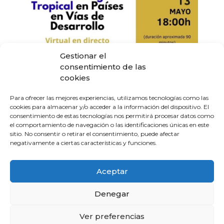
Gestionar el
consentimiento de las
cookies
Para ofrecer las mejores experiencias, utilizamos tecnologías como las
cookies para almacenar y/o acceder a la información del dispositivo. El
consentimiento de estas tecnologías nos permitirá procesar datos como
el comportamiento de navegación o las identificaciones únicas en este
sitio. No consentir o retirar el consentimiento, puede afectar
negativamente a ciertas características y funciones.
Aceptar
Inicio
Denegar
Publicaciones
Ver preferencias