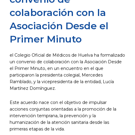
colaboración con la
Asociación Desde el
Primer Minuto
el Colegio Oficial de Médicos de Huelva ha formalizado
un convenio de colaboración con la Asociación Desde
el Primer Minuto, en un encuentro en el que
participaron la presidenta colegial, Mercedes
Ramblado, y la vicepresidenta de la entidad, Lucía
Martínez Domínguez.
Este acuerdo nace con el objetivo de impulsar
acciones conjuntas orientadas a la promoción de la
intervención temprana, la prevención y la
humanización de la atención sanitaria desde las
primeras etapas de la vida.