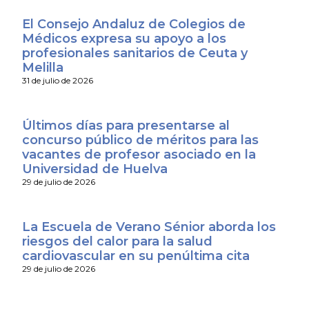
El Consejo Andaluz de Colegios de
Médicos expresa su apoyo a los
profesionales sanitarios de Ceuta y
Melilla
31 de julio de 2026
Últimos días para presentarse al
concurso público de méritos para las
vacantes de profesor asociado en la
Universidad de Huelva
29 de julio de 2026
La Escuela de Verano Sénior aborda los
riesgos del calor para la salud
cardiovascular en su penúltima cita
29 de julio de 2026