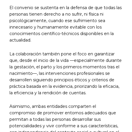
El convenio se sustenta en la defensa de que todas las
personas tienen derecho a no sufrir, ni física ni
psicológicamente, cuando ese sufrimiento sea
innecesario y humanamente evitable con los
conocimientos científico-técnicos disponibles en la
actualidad.
La colaboración también pone el foco en garantizar
que, desde el inicio de la vida —especialmente durante
la gestación, el parto y los primeros momentos tras el
nacimiento—, las intervenciones profesionales se
desarrollen siguiendo principios éticos y criterios de
práctica basada en la evidencia, priorizando la eficacia,
la eficiencia y la rendición de cuentas.
Asimismo, ambas entidades comparten el
compromiso de promover entornos adecuados que
permitan a todas las personas desarrollar sus
potencialidades y vivir conforme a sus características,