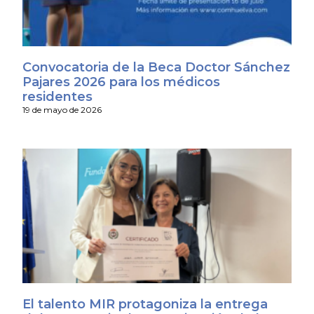
Convocatoria de la Beca Doctor Sánchez
Pajares 2026 para los médicos
residentes
19 de mayo de 2026
El talento MIR protagoniza la entrega