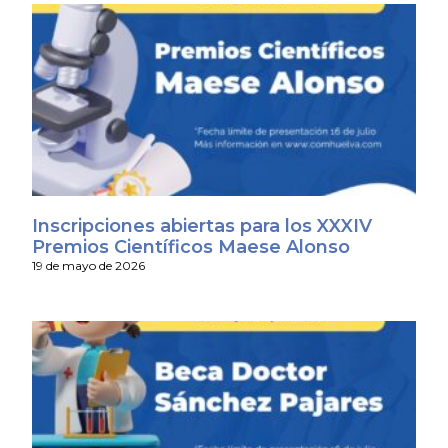
Inscripciones abiertas para los XXXIV
Premios Científicos Maese Alonso
19 de mayo de 2026