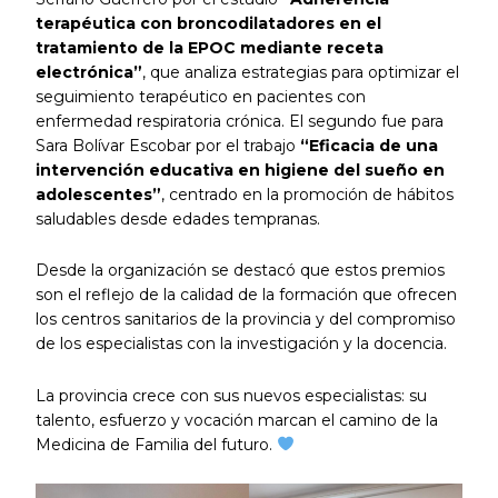
terapéutica con broncodilatadores en el
tratamiento de la EPOC mediante receta
electrónica”
, que analiza estrategias para optimizar el
seguimiento terapéutico en pacientes con
enfermedad respiratoria crónica. El segundo fue para
Sara Bolívar Escobar por el trabajo
“Eficacia de una
intervención educativa en higiene del sueño en
adolescentes”
, centrado en la promoción de hábitos
saludables desde edades tempranas.
Desde la organización se destacó que estos premios
son el reflejo de la calidad de la formación que ofrecen
los centros sanitarios de la provincia y del compromiso
de los especialistas con la investigación y la docencia.
La provincia crece con sus nuevos especialistas: su
talento, esfuerzo y vocación marcan el camino de la
Medicina de Familia del futuro.