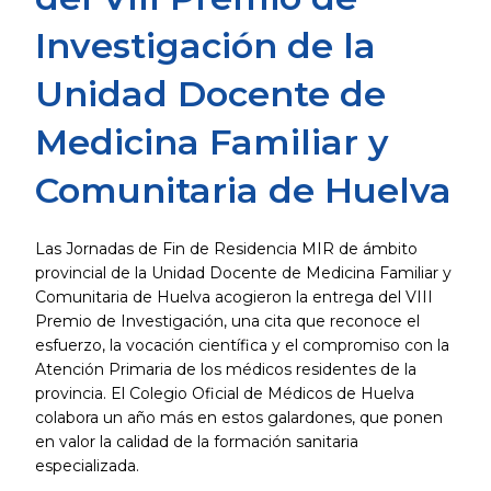
Investigación de la
Unidad Docente de
Medicina Familiar y
Comunitaria de Huelva
Las Jornadas de Fin de Residencia MIR de ámbito
provincial de la Unidad Docente de Medicina Familiar y
Comunitaria de Huelva acogieron la entrega del VIII
Premio de Investigación, una cita que reconoce el
esfuerzo, la vocación científica y el compromiso con la
Atención Primaria de los médicos residentes de la
provincia. El Colegio Oficial de Médicos de Huelva
colabora un año más en estos galardones, que ponen
en valor la calidad de la formación sanitaria
especializada.