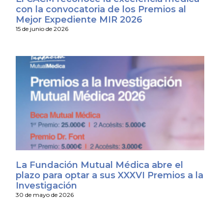
con la convocatoria de los Premios al
Mejor Expediente MIR 2026
15 de junio de 2026
La Fundación Mutual Médica abre el
plazo para optar a sus XXXVI Premios a la
Investigación
30 de mayo de 2026