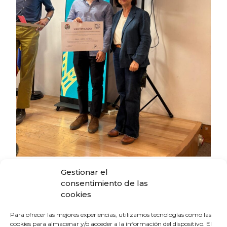
Gestionar el
consentimiento de las
cookies
Para ofrecer las mejores experiencias, utilizamos tecnologías como las
cookies para almacenar y/o acceder a la información del dispositivo. El