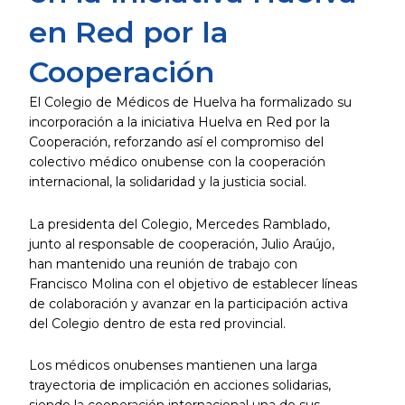
en Red por la
Cooperación
El Colegio de Médicos de Huelva ha formalizado su
incorporación a la iniciativa Huelva en Red por la
Cooperación, reforzando así el compromiso del
colectivo médico onubense con la cooperación
internacional, la solidaridad y la justicia social.
La presidenta del Colegio, Mercedes Ramblado,
junto al responsable de cooperación, Julio Araújo,
han mantenido una reunión de trabajo con
Francisco Molina con el objetivo de establecer líneas
de colaboración y avanzar en la participación activa
del Colegio dentro de esta red provincial.
Los médicos onubenses mantienen una larga
trayectoria de implicación en acciones solidarias,