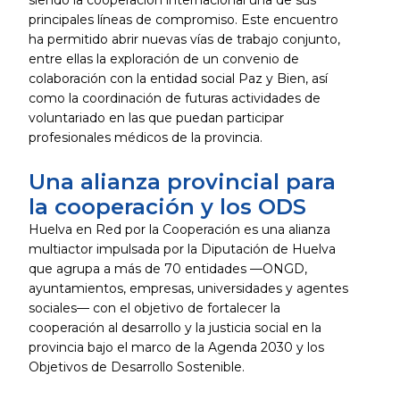
siendo la cooperación internacional una de sus
principales líneas de compromiso. Este encuentro
ha permitido abrir nuevas vías de trabajo conjunto,
entre ellas la exploración de un convenio de
colaboración con la entidad social Paz y Bien, así
como la coordinación de futuras actividades de
voluntariado en las que puedan participar
profesionales médicos de la provincia.
Una alianza provincial para
la cooperación y los ODS
Huelva en Red por la Cooperación es una alianza
multiactor impulsada por la Diputación de Huelva
que agrupa a más de 70 entidades —ONGD,
ayuntamientos, empresas, universidades y agentes
sociales— con el objetivo de fortalecer la
cooperación al desarrollo y la justicia social en la
provincia bajo el marco de la Agenda 2030 y los
Objetivos de Desarrollo Sostenible.