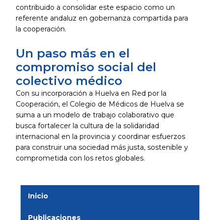
contribuido a consolidar este espacio como un
referente andaluz en gobernanza compartida para
la cooperación.
Un paso más en el
compromiso social del
colectivo médico
Con su incorporación a Huelva en Red por la
Cooperación, el Colegio de Médicos de Huelva se
suma a un modelo de trabajo colaborativo que
busca fortalecer la cultura de la solidaridad
internacional en la provincia y coordinar esfuerzos
para construir una sociedad más justa, sostenible y
comprometida con los retos globales.
Inicio
Publicaciones