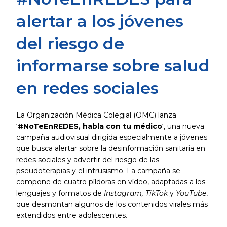
alertar a los jóvenes
del riesgo de
informarse sobre salud
en redes sociales
La Organización Médica Colegial (OMC) lanza
‘
#NoTeEnREDES, habla con tu médico
‘, una nueva
campaña audiovisual dirigida especialmente a jóvenes
que busca alertar sobre la desinformación sanitaria en
redes sociales y advertir del riesgo de las
pseudoterapias y el intrusismo. La campaña se
compone de cuatro píldoras en vídeo, adaptadas a los
lenguajes y formatos de
Instagram, TikTok
y
YouTube
,
que desmontan algunos de los contenidos virales más
extendidos entre adolescentes.