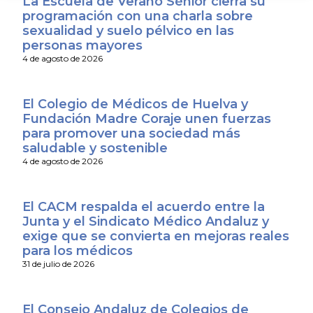
La Escuela de Verano Sénior cierra su
programación con una charla sobre
sexualidad y suelo pélvico en las
personas mayores
4 de agosto de 2026
El Colegio de Médicos de Huelva y
Fundación Madre Coraje unen fuerzas
para promover una sociedad más
saludable y sostenible
4 de agosto de 2026
El CACM respalda el acuerdo entre la
Junta y el Sindicato Médico Andaluz y
exige que se convierta en mejoras reales
para los médicos
31 de julio de 2026
El Consejo Andaluz de Colegios de