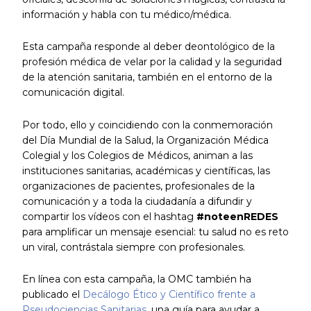
información y habla con tu médico/médica.
Esta campaña responde al deber deontológico de la
profesión médica de velar por la calidad y la seguridad
de la atención sanitaria, también en el entorno de la
comunicación digital.
Por todo, ello y coincidiendo con la conmemoración
del Día Mundial de la Salud, la Organización Médica
Colegial y los Colegios de Médicos, animan a las
instituciones sanitarias, académicas y científicas, las
organizaciones de pacientes, profesionales de la
comunicación y a toda la ciudadanía a difundir y
compartir los vídeos con el hashtag
#noteenREDES
para amplificar un mensaje esencial: tu salud no es reto
un viral, contrástala siempre con profesionales.
En línea con esta campaña, la OMC también ha
publicado el
Decálogo Ético y Científico frente a
Pseudociencias Sanitarias
, una guía para ayudar a