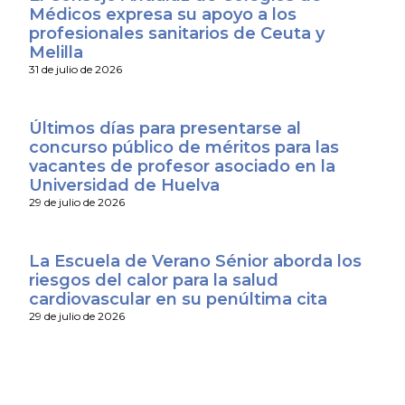
Médicos expresa su apoyo a los
profesionales sanitarios de Ceuta y
Melilla
31 de julio de 2026
Últimos días para presentarse al
concurso público de méritos para las
vacantes de profesor asociado en la
Universidad de Huelva
29 de julio de 2026
La Escuela de Verano Sénior aborda los
riesgos del calor para la salud
cardiovascular en su penúltima cita
29 de julio de 2026