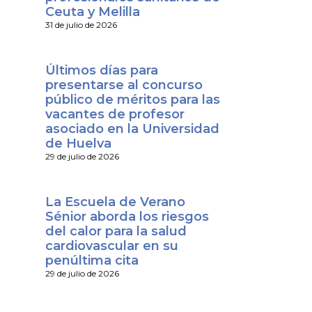
Ceuta y Melilla
31 de julio de 2026
Últimos días para
presentarse al concurso
público de méritos para las
vacantes de profesor
asociado en la Universidad
de Huelva
29 de julio de 2026
La Escuela de Verano
Sénior aborda los riesgos
del calor para la salud
cardiovascular en su
penúltima cita
29 de julio de 2026