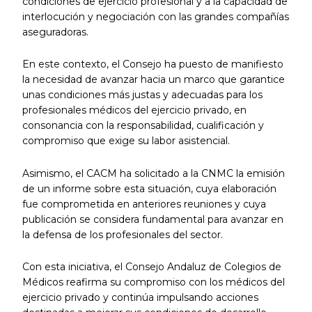
condiciones de ejercicio profesional y a la capacidad de
interlocución y negociación con las grandes compañías
aseguradoras.
En este contexto, el Consejo ha puesto de manifiesto
la necesidad de avanzar hacia un marco que garantice
unas condiciones más justas y adecuadas para los
profesionales médicos del ejercicio privado, en
consonancia con la responsabilidad, cualificación y
compromiso que exige su labor asistencial.
Asimismo, el CACM ha solicitado a la CNMC la emisión
de un informe sobre esta situación, cuya elaboración
fue comprometida en anteriores reuniones y cuya
publicación se considera fundamental para avanzar en
la defensa de los profesionales del sector.
Con esta iniciativa, el Consejo Andaluz de Colegios de
Médicos reafirma su compromiso con los médicos del
ejercicio privado y continúa impulsando acciones