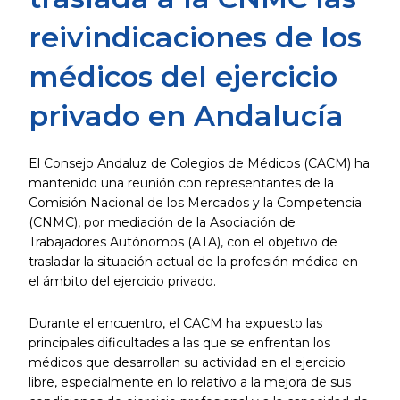
reivindicaciones de los
médicos del ejercicio
privado en Andalucía
El Consejo Andaluz de Colegios de Médicos (CACM) ha
mantenido una reunión con representantes de la
Comisión Nacional de los Mercados y la Competencia
(CNMC), por mediación de la Asociación de
Trabajadores Autónomos (ATA), con el objetivo de
trasladar la situación actual de la profesión médica en
el ámbito del ejercicio privado.
Durante el encuentro, el CACM ha expuesto las
principales dificultades a las que se enfrentan los
médicos que desarrollan su actividad en el ejercicio
libre, especialmente en lo relativo a la mejora de sus