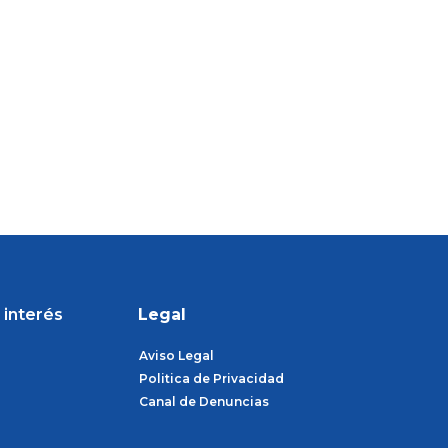
d
 interés
Legal
Aviso Legal
Politica de Privacidad
Canal de Denuncias