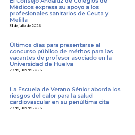
El Consejo Andaluz de Colegios de
Médicos expresa su apoyo a los
profesionales sanitarios de Ceuta y
Melilla
31 de julio de 2026
Últimos días para presentarse al
concurso público de méritos para las
vacantes de profesor asociado en la
Universidad de Huelva
29 de julio de 2026
La Escuela de Verano Sénior aborda los
riesgos del calor para la salud
cardiovascular en su penúltima cita
29 de julio de 2026