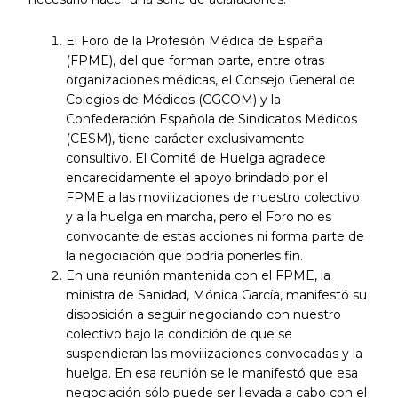
El Foro de la Profesión Médica de España
(FPME), del que forman parte, entre otras
organizaciones médicas, el Consejo General de
Colegios de Médicos (CGCOM) y la
Confederación Española de Sindicatos Médicos
(CESM), tiene carácter exclusivamente
consultivo. El Comité de Huelga agradece
encarecidamente el apoyo brindado por el
FPME a las movilizaciones de nuestro colectivo
y a la huelga en marcha, pero el Foro no es
convocante de estas acciones ni forma parte de
la negociación que podría ponerles fin.
En una reunión mantenida con el FPME, la
ministra de Sanidad, Mónica García, manifestó su
disposición a seguir negociando con nuestro
colectivo bajo la condición de que se
suspendieran las movilizaciones convocadas y la
huelga. En esa reunión se le manifestó que esa
negociación sólo puede ser llevada a cabo con el