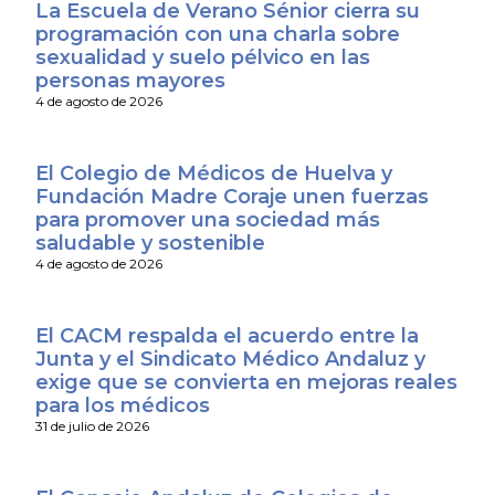
La Escuela de Verano Sénior cierra su
programación con una charla sobre
sexualidad y suelo pélvico en las
personas mayores
4 de agosto de 2026
El Colegio de Médicos de Huelva y
Fundación Madre Coraje unen fuerzas
para promover una sociedad más
saludable y sostenible
4 de agosto de 2026
El CACM respalda el acuerdo entre la
Junta y el Sindicato Médico Andaluz y
exige que se convierta en mejoras reales
para los médicos
31 de julio de 2026