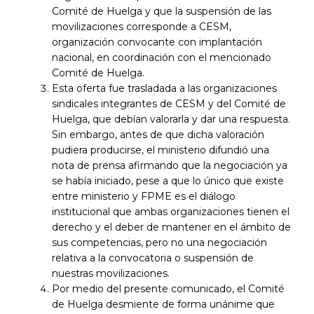
Comité de Huelga y que la suspensión de las
movilizaciones corresponde a CESM,
organización convocante con implantación
nacional, en coordinación con el mencionado
Comité de Huelga.
Esta oferta fue trasladada a las organizaciones
sindicales integrantes de CESM y del Comité de
Huelga, que debían valorarla y dar una respuesta.
Sin embargo, antes de que dicha valoración
pudiera producirse, el ministerio difundió una
nota de prensa afirmando que la negociación ya
se había iniciado, pese a que lo único que existe
entre ministerio y FPME es el diálogo
institucional que ambas organizaciones tienen el
derecho y el deber de mantener en el ámbito de
sus competencias, pero no una negociación
relativa a la convocatoria o suspensión de
nuestras movilizaciones.
Por medio del presente comunicado, el Comité
de Huelga desmiente de forma unánime que