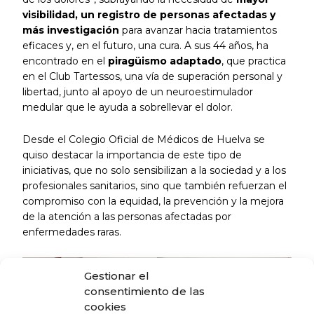
visibilidad, un registro de personas afectadas y
más investigación
para avanzar hacia tratamientos
eficaces y, en el futuro, una cura. A sus 44 años, ha
encontrado en el
piragüismo adaptado
, que practica
en el Club Tartessos, una vía de superación personal y
libertad, junto al apoyo de un neuroestimulador
medular que le ayuda a sobrellevar el dolor.
Desde el Colegio Oficial de Médicos de Huelva se
quiso destacar la importancia de este tipo de
iniciativas, que no solo sensibilizan a la sociedad y a los
profesionales sanitarios, sino que también refuerzan el
compromiso con la equidad, la prevención y la mejora
de la atención a las personas afectadas por
enfermedades raras.
Gestionar el
consentimiento de las
cookies