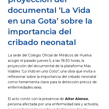
documental ‘La Vida
en una Gota’ sobre la
importancia del
cribado neonatal
La sede del Colegio Oficial de Médicos de Huelva
acogió el pasado jueves 5, a las 18:30 horas, la
proyección del documental de la plataforma Más
Visibles
“La Vida en una Gota”
, una obra que invita a
reflexionar sobre la importancia del cribado neonatal
como herramienta clave para la detección precoz de
enfermedades raras.
El acto contó con la presencia de
Aitor Alonso
,
persona afectada por una enfermedad rara y activista,