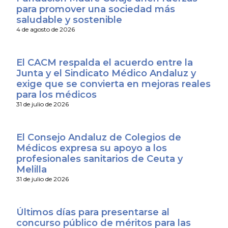
para promover una sociedad más
saludable y sostenible
4 de agosto de 2026
El CACM respalda el acuerdo entre la
Junta y el Sindicato Médico Andaluz y
exige que se convierta en mejoras reales
para los médicos
31 de julio de 2026
El Consejo Andaluz de Colegios de
Médicos expresa su apoyo a los
profesionales sanitarios de Ceuta y
Melilla
31 de julio de 2026
Últimos días para presentarse al
concurso público de méritos para las