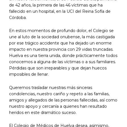
de 42 años, la primera de las 46 víctimas que ha
fallecido en un hospital, en la UCI del Reina Sofía de
Córdoba.
En estos momentos de profundo dolor, el Colegio se
une al luto de la sociedad onubense, la más castigada
por ese trágico accidente que ha dejado un enorme
impacto en nuestra provincia con 29 vidas truncadas.
Huelva es una tierra unida, donde prácticamente todos
conocemos a alguna de las víctimas o a sus familiares.
Pérdidas que son irreparables y que dejan huecos
imposibles de llenar.
Queremos trasladar nuestras más sinceras
condolencias, nuestro cariño y repeto a las familias,
amigos y allegados de las personas fallecidas, así como
nuestro apoyo y cercanía a quienes han resultado
heridos en este dramático suceso.
El Colegio de Médicos de Huelva desea, asimismo,