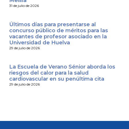
Melilla
31 de julio de 2026
Últimos días para presentarse al
concurso público de méritos para las
vacantes de profesor asociado en la
Universidad de Huelva
29 de julio de 2026
La Escuela de Verano Sénior aborda los
riesgos del calor para la salud
cardiovascular en su penúltima cita
29 de julio de 2026