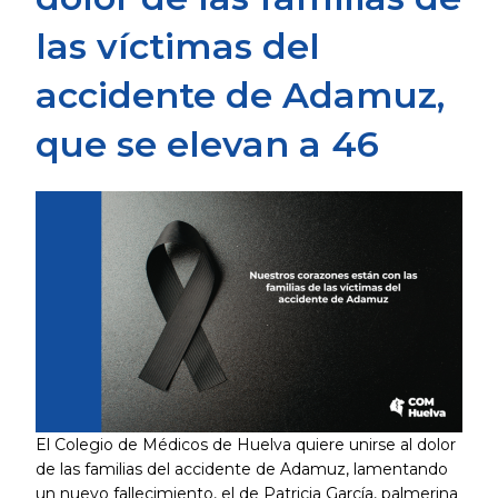
las víctimas del
accidente de Adamuz,
que se elevan a 46
El Colegio de Médicos de Huelva quiere unirse al dolor
de las familias del accidente de Adamuz, lamentando
un nuevo fallecimiento, el de Patricia García, palmerina