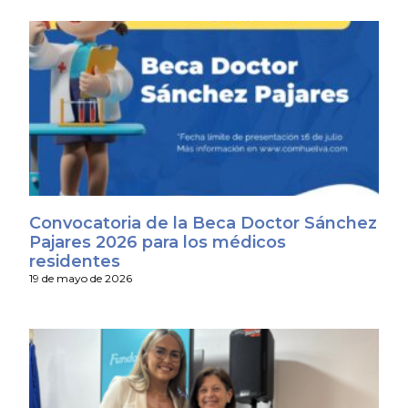
Convocatoria de la Beca Doctor Sánchez
Pajares 2026 para los médicos
residentes
19 de mayo de 2026