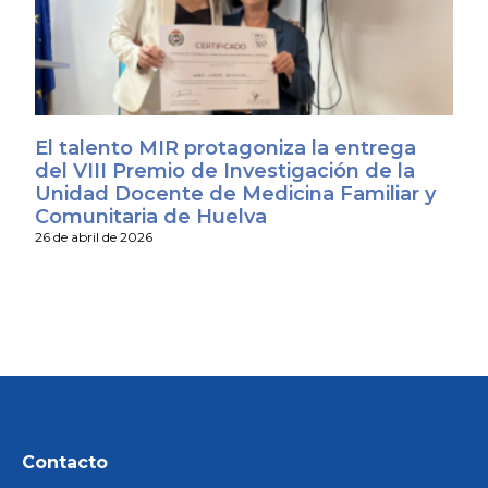
El talento MIR protagoniza la entrega
del VIII Premio de Investigación de la
Unidad Docente de Medicina Familiar y
Comunitaria de Huelva
26 de abril de 2026
Contacto