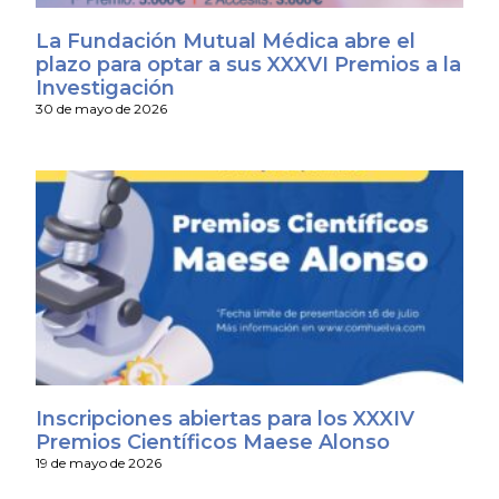
La Fundación Mutual Médica abre el
plazo para optar a sus XXXVI Premios a la
Investigación
30 de mayo de 2026
Inscripciones abiertas para los XXXIV
Premios Científicos Maese Alonso
19 de mayo de 2026