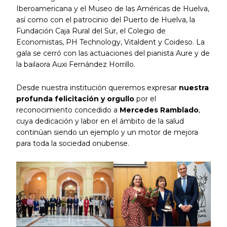
Iberoamericana y el Museo de las Américas de Huelva,
así como con el patrocinio del Puerto de Huelva, la
Fundación Caja Rural del Sur, el Colegio de
Economistas, PH Technology, Vitaldent y Coideso. La
gala se cerró con las actuaciones del pianista Aure y de
la bailaora Auxi Fernández Horrillo.
Desde nuestra institución queremos expresar
nuestra
profunda felicitación y orgullo
por el
reconocimiento concedido a
Mercedes Ramblado
,
cuya dedicación y labor en el ámbito de la salud
continúan siendo un ejemplo y un motor de mejora
para toda la sociedad onubense.