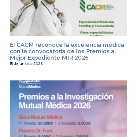
El CACM reconoce la excelencia médica
con la convocatoria de los Premios al
Mejor Expediente MIR 2026
15 de junio de 2026