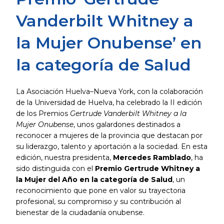
Vanderbilt Whitney a
la Mujer Onubense’ en
la categoría de Salud
La Asociación Huelva–Nueva York, con la colaboración
de la Universidad de Huelva, ha celebrado la II edición
de los Premios
Gertrude Vanderbilt Whitney a la
Mujer Onubense
, unos galardones destinados a
reconocer a mujeres de la provincia que destacan por
su liderazgo, talento y aportación a la sociedad. En esta
edición, nuestra presidenta,
Mercedes Ramblado
, ha
sido distinguida con el
Premio Gertrude Whitney a
la Mujer del Año en la categoría de Salud
, un
reconocimiento que pone en valor su trayectoria
profesional, su compromiso y su contribución al
bienestar de la ciudadanía onubense.