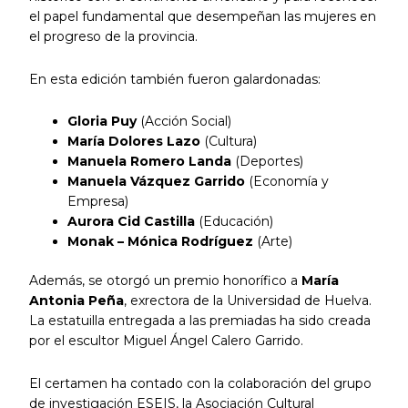
el papel fundamental que desempeñan las mujeres en
el progreso de la provincia.
En esta edición también fueron galardonadas:
Gloria Puy
(Acción Social)
María Dolores Lazo
(Cultura)
Manuela Romero Landa
(Deportes)
Manuela Vázquez Garrido
(Economía y
Empresa)
Aurora Cid Castilla
(Educación)
Monak – Mónica Rodríguez
(Arte)
Además, se otorgó un premio honorífico a
María
Antonia Peña
, exrectora de la Universidad de Huelva.
La estatuilla entregada a las premiadas ha sido creada
por el escultor Miguel Ángel Calero Garrido.
El certamen ha contado con la colaboración del grupo
de investigación ESEIS, la Asociación Cultural