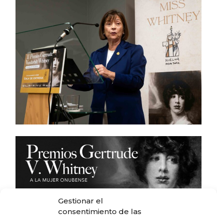
Gestionar el
consentimiento de las