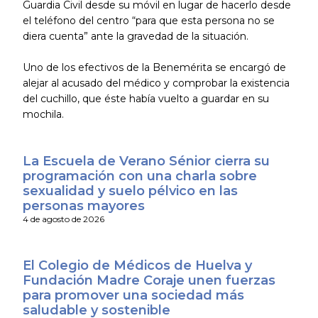
Guardia Civil desde su móvil en lugar de hacerlo desde
el teléfono del centro “para que esta persona no se
diera cuenta” ante la gravedad de la situación.
Uno de los efectivos de la Benemérita se encargó de
alejar al acusado del médico y comprobar la existencia
del cuchillo, que éste había vuelto a guardar en su
mochila.
La Escuela de Verano Sénior cierra su
programación con una charla sobre
sexualidad y suelo pélvico en las
personas mayores
4 de agosto de 2026
El Colegio de Médicos de Huelva y
Fundación Madre Coraje unen fuerzas
para promover una sociedad más
saludable y sostenible