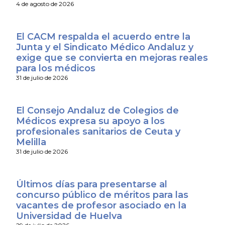
4 de agosto de 2026
El CACM respalda el acuerdo entre la
Junta y el Sindicato Médico Andaluz y
exige que se convierta en mejoras reales
para los médicos
31 de julio de 2026
El Consejo Andaluz de Colegios de
Médicos expresa su apoyo a los
profesionales sanitarios de Ceuta y
Melilla
31 de julio de 2026
Últimos días para presentarse al
concurso público de méritos para las
vacantes de profesor asociado en la
Universidad de Huelva