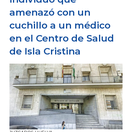
amenazó con un
cuchillo a un médico
en el Centro de Salud
de Isla Cristina