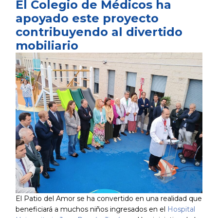
El Colegio de Médicos ha
apoyado este proyecto
contribuyendo al divertido
mobiliario
El Patio del Amor se ha convertido en una realidad que
beneficiará a muchos niños ingresados en el
Hospital