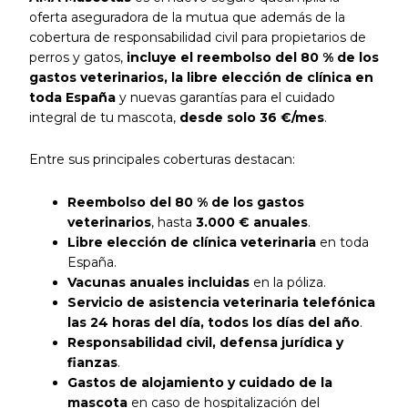
oferta aseguradora de la mutua que además de la
cobertura de responsabilidad civil para propietarios de
perros y gatos,
incluye el reembolso del 80 % de los
gastos veterinarios, la libre elección de clínica en
toda España
y nuevas garantías para el cuidado
integral de tu mascota,
desde solo 36 €/mes
.
Entre sus principales coberturas destacan:
Reembolso del 80 % de los gastos
veterinarios
, hasta
3.000 € anuales
.
Libre elección de clínica veterinaria
en toda
España.
Vacunas anuales incluidas
en la póliza.
Servicio de asistencia veterinaria telefónica
las 24 horas del día, todos los días del año
.
Responsabilidad civil, defensa jurídica y
fianzas
.
Gastos de alojamiento y cuidado de la
mascota
en caso de hospitalización del