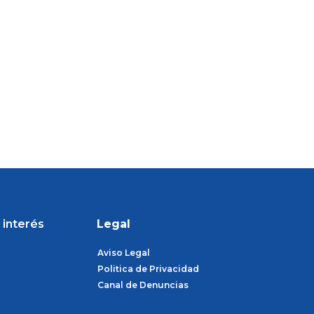
 interés
Legal
Aviso Legal
Politica de Privacidad
Canal de Denuncias