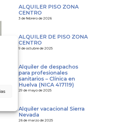
ALQUILER PISO ZONA
CENTRO
3 de febrero de 2026
ALQUILER DE PISO ZONA
CENTRO
9 de octubre de 2025
Alquiler de despachos
para profesionales
sanitarios – Clínica en
Huelva (NICA 417119)
29 de mayo de 2025
ias
Alquiler vacacional Sierra
Nevada
26 de marzo de 2025