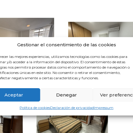
Gestionar el consentimiento de las cookies
recer las mejores experiencias, utilizamos tecnologías como las cookies para
ar y/o acceder a la información del dispositivo. El consentimiento de estas
gías nos permitirá procesar datos como el comportamiento de navegación o
ntificaciones únicas en este sitio. No consentir o retirar el consentimiento,
fectar negativamente a ciertas características y funciones.
Aceptar
Denegar
Ver preferenc
Política de cookies
Declaración de privacidad
Impressum