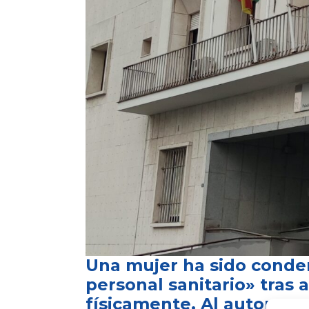
Una mujer ha sido conde
personal sanitario» tras 
físicamente. Al autor ma