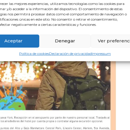
recer las mejores experiencias, utilizamos tecnologías como las cookies para
ar y/o acceder a la información del dispositivo. El consentimiento de estas
gías nos permitirá procesar datos como el comportamiento de navegación o
ntificaciones únicas en este sitio. No consentir o retirar el consentimiento,
fectar negativamente a ciertas características y funciones.
Aceptar
Denegar
Ver preferenc
Política de cookies
Declaración de privacidad
Impressum