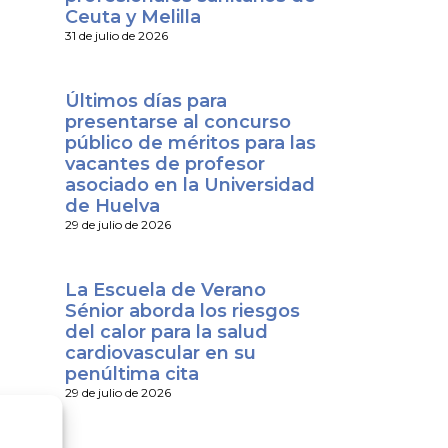
Ceuta y Melilla
31 de julio de 2026
Últimos días para
presentarse al concurso
público de méritos para las
vacantes de profesor
asociado en la Universidad
de Huelva
29 de julio de 2026
La Escuela de Verano
Sénior aborda los riesgos
del calor para la salud
cardiovascular en su
penúltima cita
29 de julio de 2026