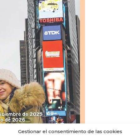
Gestionar el consentimiento de las cookies