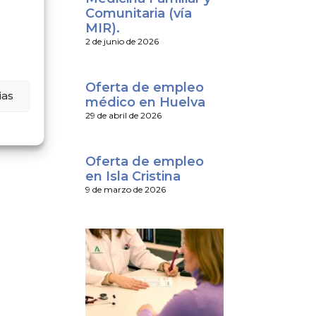
Comunitaria (vía
MIR).
2 de junio de 2026
Oferta de empleo
ias
médico en Huelva
29 de abril de 2026
Oferta de empleo
en Isla Cristina
9 de marzo de 2026