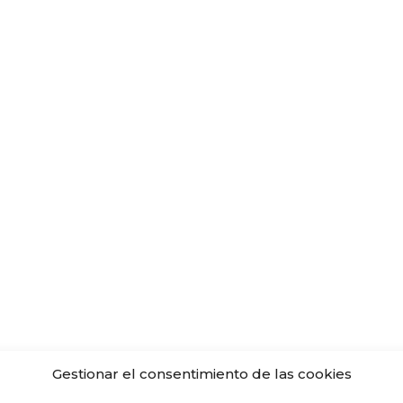
Gestionar el consentimiento de las cookies