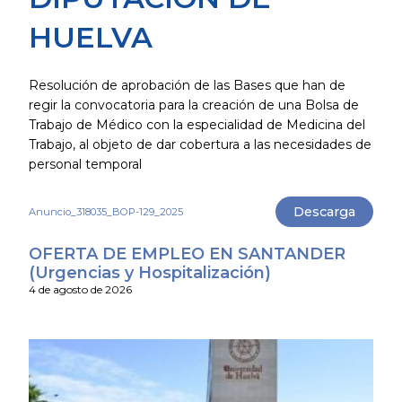
HUELVA
Resolución de aprobación de las Bases que han de
regir la convocatoria para la creación de una Bolsa de
Trabajo de Médico con la especialidad de Medicina del
Trabajo, al objeto de dar cobertura a las necesidades de
personal temporal
Descarga
Anuncio_318035_BOP-129_2025
OFERTA DE EMPLEO EN SANTANDER
(Urgencias y Hospitalización)
4 de agosto de 2026