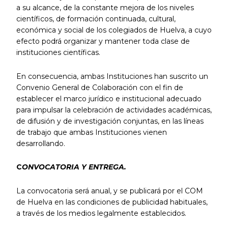
a su alcance, de la constante mejora de los niveles
científicos, de formación continuada, cultural,
económica y social de los colegiados de Huelva, a cuyo
efecto podrá organizar y mantener toda clase de
instituciones científicas.
En consecuencia, ambas Instituciones han suscrito un
Convenio General de Colaboración con el fin de
establecer el marco jurídico e institucional adecuado
para impulsar la celebración de actividades académicas,
de difusión y de investigación conjuntas, en las líneas
de trabajo que ambas Instituciones vienen
desarrollando.
C
ONVOCATORIA Y ENTREGA.
La convocatoria será anual, y se publicará por el COM
de Huelva en las condiciones de publicidad habituales,
a través de los medios legalmente establecidos.