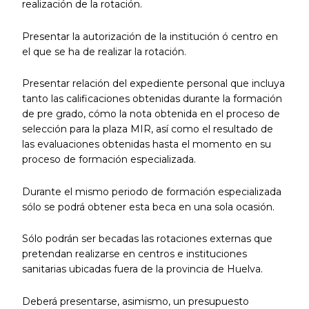
realización de la rotación.
Presentar la autorización de la institución ó centro en
el que se ha de realizar la rotación.
Presentar relación del expediente personal que incluya
tanto las calificaciones obtenidas durante la formación
de pre grado, cómo la nota obtenida en el proceso de
selección para la plaza MIR, así como el resultado de
las evaluaciones obtenidas hasta el momento en su
proceso de formación especializada.
Durante el mismo periodo de formación especializada
sólo se podrá obtener esta beca en una sola ocasión.
Sólo podrán ser becadas las rotaciones externas que
pretendan realizarse en centros e instituciones
sanitarias ubicadas fuera de la provincia de Huelva.
Deberá presentarse, asimismo, un presupuesto