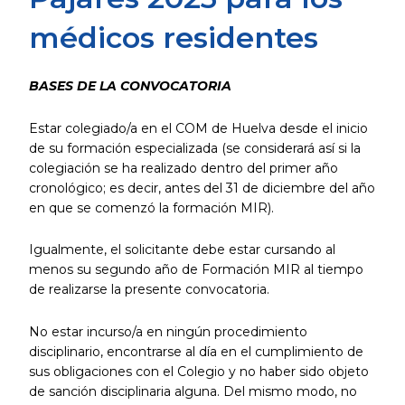
médicos residentes
BASES DE LA CONVOCATORIA
Estar colegiado/a en el COM de Huelva desde el inicio
de su formación especializada (se considerará así si la
colegiación se ha realizado dentro del primer año
cronológico; es decir, antes del 31 de diciembre del año
en que se comenzó la formación MIR).
Igualmente, el solicitante debe estar cursando al
menos su segundo año de Formación MIR al tiempo
de realizarse la presente convocatoria.
No estar incurso/a en ningún procedimiento
disciplinario, encontrarse al día en el cumplimiento de
sus obligaciones con el Colegio y no haber sido objeto
de sanción disciplinaria alguna. Del mismo modo, no