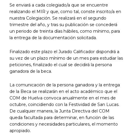
Se enviará a cada colegiado/a que se encuentre
realizando el MIR y que, como tal, conste inscrito/a en
nuestra Colegiación. Se realizará en el segundo
trimestre del año, y tras su publicación se concederá
un periodo de treinta días hábiles, como mínimo, para
la entrega de la documentación solicitada.
Finalizado este plazo el Jurado Calificador dispondrá a
su vez de un plazo mínimo de un mes para estudiar las
peticiones, finalizado el cual se decidirá la persona
ganadora de la beca.
La comunicación de la persona ganadora y la entrega
de la Beca se realizarán en el acto académico que el
COM de Huelva convoca anualmente en el mes de
octubre, coincidiendo con la Festividad de San Lucas.
De cualquier manera, la Junta Directiva del COM
queda facultada para determinar, en función de las
condiciones y necesidades particulares, el momento
apropiado.