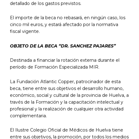
detallado de los gastos previstos.
El importe de la beca no rebasará, en ningún caso, los
cinco mil euros, y estará afectado por la normativa
fiscal vigente.
OBJETO DE LA BECA “DR. SANCHEZ PAJARES”
Destinada a financiar la rotación externa durante el
período de Formación Especializada MIR.
La Fundación Atlantic Copper, patrocinador de esta
beca, tiene entre sus objetivos el desarrollo humano,
económico, social y cultural de la provincia de Huelva, a
través de la Formación y la capacitación intelectual y
profesional y la realización de cualquier otra actividad
complementaria.
El Ilustre Colegio Oficial de Médicos de Huelva tiene
entre sus objetivos, la promoción, por todos los medios