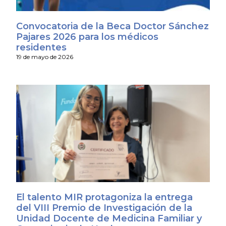
Convocatoria de la Beca Doctor Sánchez
Pajares 2026 para los médicos
residentes
19 de mayo de 2026
El talento MIR protagoniza la entrega
del VIII Premio de Investigación de la
Unidad Docente de Medicina Familiar y