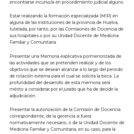
encontrarse incurso/a en procedimiento judicial alguno.
Estar realizando la formación especializada (MIR) en
alguna de las instituciones de la provincia de Huelva,
tutelada, por tanto, por las Comisiones de Docencia de
sus hospitales o por su Unidad Docente de Medicina
Familiar y Comunitaria.
Presentar una Memoria explicativa pormenorizada de
las actividades que se pretenden realizar y de los
objetivos que se desean alcanzar a lo largo del periodo
de rotación externa para el cual se solicita la beca. La
profundidad del desarrollo de esta memoria será
mérito a considerar por el jurado que ha de decidir la
adjudicación.
Presentar la autorización de la Comisión de Docencia
correspondiente, de la gerencia si fuera
normativamente necesario, ó de la Unidad Docente de
Medicina Familiar y Comunitaria, en su caso, para la