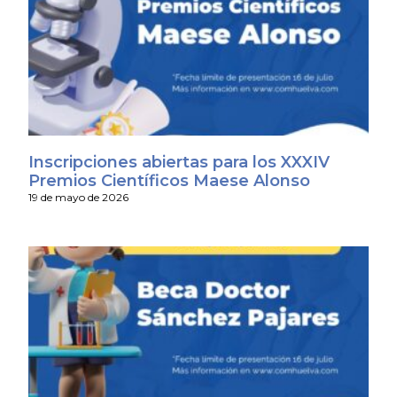
Inscripciones abiertas para los XXXIV
Premios Científicos Maese Alonso
19 de mayo de 2026