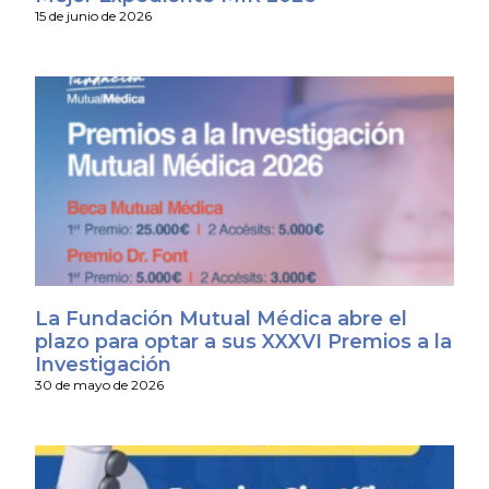
15 de junio de 2026
La Fundación Mutual Médica abre el
plazo para optar a sus XXXVI Premios a la
Investigación
30 de mayo de 2026