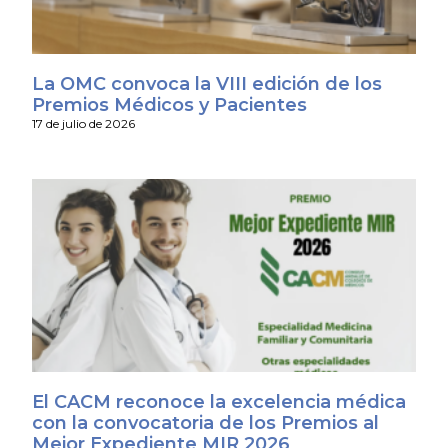
La OMC convoca la VIII edición de los
Premios Médicos y Pacientes
17 de julio de 2026
El CACM reconoce la excelencia médica
con la convocatoria de los Premios al
Mejor Expediente MIR 2026