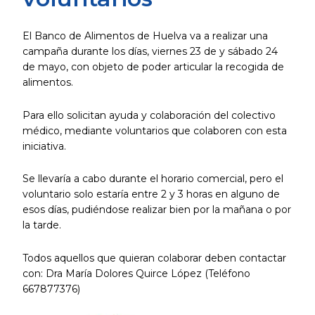
El Banco de Alimentos de Huelva va a realizar una
campaña durante los días, viernes 23 de y sábado 24
de mayo, con objeto de poder articular la recogida de
alimentos.
Para ello solicitan ayuda y colaboración del colectivo
médico, mediante voluntarios que colaboren con esta
iniciativa.
Se llevaría a cabo durante el horario comercial, pero el
voluntario solo estaría entre 2 y 3 horas en alguno de
esos días, pudiéndose realizar bien por la mañana o por
la tarde.
Todos aquellos que quieran colaborar deben contactar
con: Dra María Dolores Quirce López (Teléfono
667877376)