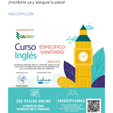
¡Inscríbete ya y asegura tu plaza!
INSCRIPCIÓN