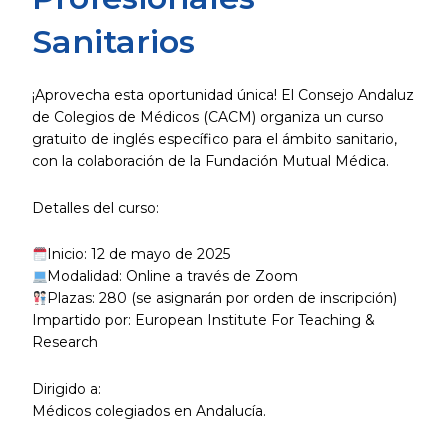
Sanitarios
¡Aprovecha esta oportunidad única! El Consejo Andaluz
de Colegios de Médicos (CACM) organiza un curso
gratuito de inglés específico para el ámbito sanitario,
con la colaboración de la Fundación Mutual Médica.
Detalles del curso:
Inicio: 12 de mayo de 2025
Modalidad: Online a través de Zoom
Plazas: 280 (se asignarán por orden de inscripción)
Impartido por: European Institute For Teaching &
Research
Dirigido a:
Médicos colegiados en Andalucía.