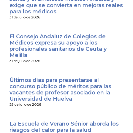
exige que se convierta en mejoras reales
para los médicos
31 de julio de 2026
El Consejo Andaluz de Colegios de
Médicos expresa su apoyo a los
profesionales sanitarios de Ceuta y
Melilla
31 de julio de 2026
Últimos días para presentarse al
concurso público de méritos para las
vacantes de profesor asociado en la
Universidad de Huelva
29 de julio de 2026
La Escuela de Verano Sénior aborda los
riesgos del calor para la salud