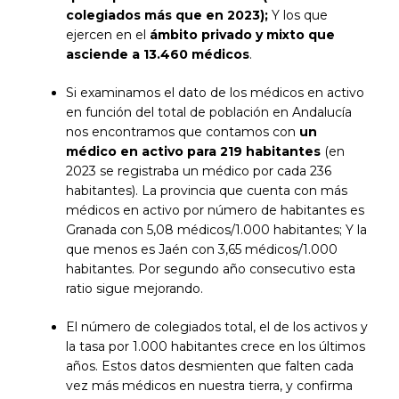
colegiados más que en 2023);
Y los que
ejercen en el
ámbito privado y mixto que
asciende a 13.460 médicos
.
Si examinamos el dato de los médicos en activo
en función del total de población en Andalucía
nos encontramos que contamos con
un
médico en activo para 219 habitantes
(en
2023 se registraba un médico por cada 236
habitantes). La provincia que cuenta con más
médicos en activo por número de habitantes es
Granada con 5,08 médicos/1.000 habitantes; Y la
que menos es Jaén con 3,65 médicos/1.000
habitantes. Por segundo año consecutivo esta
ratio sigue mejorando.
El número de colegiados total, el de los activos y
la tasa por 1.000 habitantes crece en los últimos
años. Estos datos desmienten que falten cada
vez más médicos en nuestra tierra, y confirma