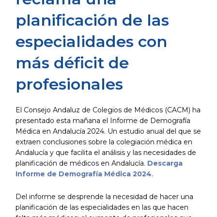
planificación de las
especialidades con
más déficit de
profesionales
El Consejo Andaluz de Colegios de Médicos (CACM) ha
presentado esta mañana el Informe de Demografía
Médica en Andalucía 2024. Un estudio anual del que se
extraen conclusiones sobre la colegiación médica en
Andalucía y que facilita el análisis y las necesidades de
planificación de médicos en Andalucía.
Descarga
Informe de Demografía Médica 2024
.
Del informe se desprende la necesidad de hacer una
planificación de las especialidades en las que hacen