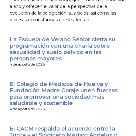
a año y ofrecen el valor de la perspectiva de la
evolución de la colegiación, sus ciclos, así como las
diversas circunstancias que le afectan.
La Escuela de Verano Sénior cierra su
programación con una charla sobre
sexualidad y suelo pélvico en las
personas mayores
4 de agosto de 2026
El Colegio de Médicos de Huelva y
Fundación Madre Coraje unen fuerzas
para promover una sociedad más
saludable y sostenible
4 de agosto de 2026
El CACM respalda el acuerdo entre la
Junta y el Sindicato Médico Andaluz y