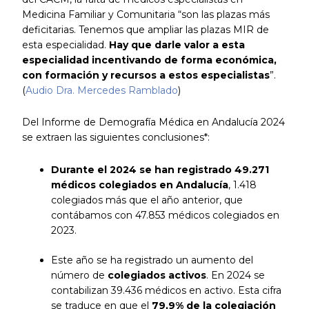
Medicina Familiar y Comunitaria “son las plazas más
deficitarias. Tenemos que ampliar las plazas MIR de
esta especialidad.
Hay que darle valor a esta
especialidad incentivando de forma económica,
con formación y recursos a estos especialistas
”.
(
Audio Dra. Mercedes Ramblado
)
Del Informe de Demografía Médica en Andalucía 2024
se extraen las siguientes conclusiones*:
Durante el 2024 se han registrado 49.271
médicos colegiados en Andalucía
, 1.418
colegiados más que el año anterior, que
contábamos con 47.853 médicos colegiados en
2023.
Este año se ha registrado un aumento del
número de
colegiados activos
. En 2024 se
contabilizan 39.436 médicos en activo. Esta cifra
se traduce en que el
79,9% de la colegiación