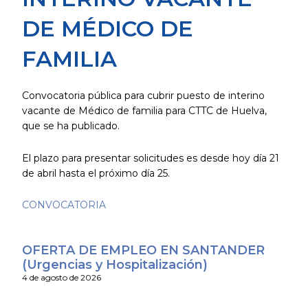
DE MÉDICO DE
FAMILIA
Convocatoria pública para cubrir puesto de interino
vacante de Médico de familia para CTTC de Huelva,
que se ha publicado.
El plazo para presentar solicitudes es desde hoy día 21
de abril hasta el próximo día 25.
CONVOCATORIA
OFERTA DE EMPLEO EN SANTANDER
(Urgencias y Hospitalización)
4 de agosto de 2026