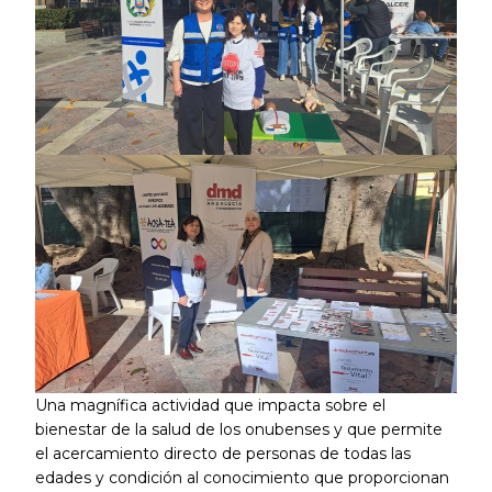
Una magnífica actividad que impacta sobre el
bienestar de la salud de los onubenses y que permite
el acercamiento directo de personas de todas las
edades y condición al conocimiento que proporcionan