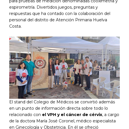
para pruebas de medición denominadas cooximetria y
espirometría. Divertidos juegos, preguntas y
respuestas que ha contado con la colaboración del
personal del distrito de Atención Primaria Huelva
Costa.
El stand del Colegio de Médicos se convirtió además
en un punto de información directa sobre todo lo
relacionado con
el VPH y el cáncer de cérvix
, a cargo
de la doctora María José Coronel, médico especialista
en Ginecología y Obstetricia. En él se ofreció