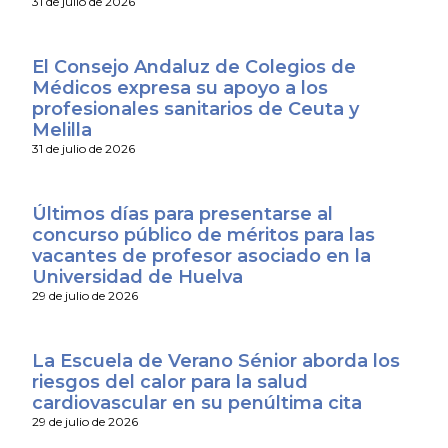
31 de julio de 2026
El Consejo Andaluz de Colegios de
Médicos expresa su apoyo a los
profesionales sanitarios de Ceuta y
Melilla
31 de julio de 2026
Últimos días para presentarse al
concurso público de méritos para las
vacantes de profesor asociado en la
Universidad de Huelva
29 de julio de 2026
La Escuela de Verano Sénior aborda los
riesgos del calor para la salud
cardiovascular en su penúltima cita
29 de julio de 2026