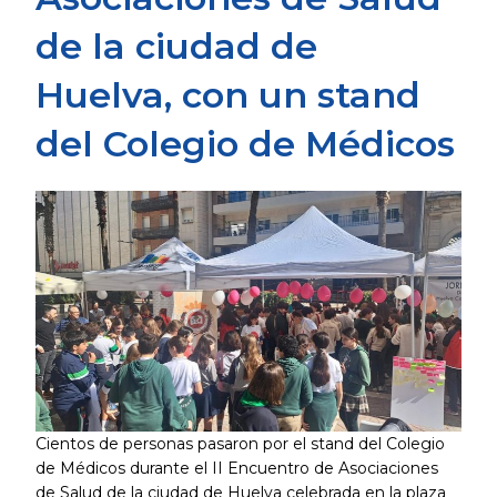
de la ciudad de
Huelva, con un stand
del Colegio de Médicos
Cientos de personas pasaron por el stand del Colegio
de Médicos durante el II Encuentro de Asociaciones
de Salud de la ciudad de Huelva celebrada en la plaza