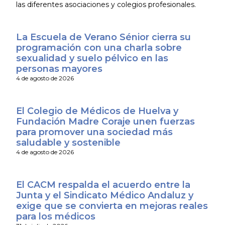
las diferentes asociaciones y colegios profesionales.
La Escuela de Verano Sénior cierra su
programación con una charla sobre
sexualidad y suelo pélvico en las
personas mayores
4 de agosto de 2026
El Colegio de Médicos de Huelva y
Fundación Madre Coraje unen fuerzas
para promover una sociedad más
saludable y sostenible
4 de agosto de 2026
El CACM respalda el acuerdo entre la
Junta y el Sindicato Médico Andaluz y
exige que se convierta en mejoras reales
para los médicos