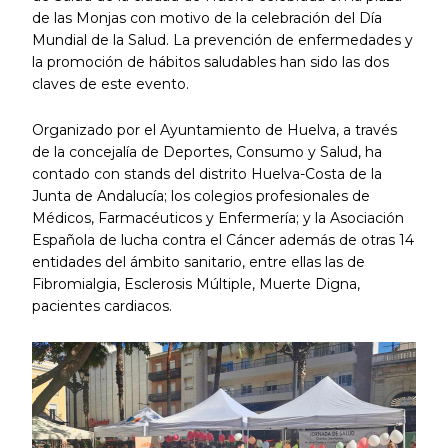
de las Monjas con motivo de la celebración del Día
Mundial de la Salud. La prevención de enfermedades y
la promoción de hábitos saludables han sido las dos
claves de este evento.
Organizado por el Ayuntamiento de Huelva, a través
de la concejalía de Deportes, Consumo y Salud, ha
contado con stands del distrito Huelva-Costa de la
Junta de Andalucía; los colegios profesionales de
Médicos, Farmacéuticos y Enfermería; y la Asociación
Española de lucha contra el Cáncer además de otras 14
entidades del ámbito sanitario, entre ellas las de
Fibromialgia, Esclerosis Múltiple, Muerte Digna,
pacientes cardiacos.