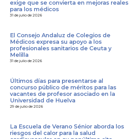
exige que se convierta en mejoras reales
para los médicos
31 de julio de 2026
El Consejo Andaluz de Colegios de
Médicos expresa su apoyo a los
profesionales sanitarios de Ceuta y
Melilla
31 de julio de 2026
Últimos días para presentarse al
concurso público de méritos para las
vacantes de profesor asociado en la
Universidad de Huelva
29 de julio de 2026
La Escuela de Verano Sénior aborda los
riesgos del calor para la salud