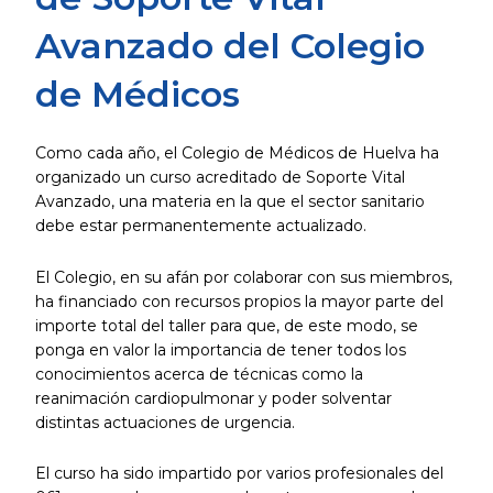
Avanzado del Colegio
de Médicos
Como cada año, el Colegio de Médicos de Huelva ha
organizado un curso acreditado de Soporte Vital
Avanzado, una materia en la que el sector sanitario
debe estar permanentemente actualizado.
El Colegio, en su afán por colaborar con sus miembros,
ha financiado con recursos propios la mayor parte del
importe total del taller para que, de este modo, se
ponga en valor la importancia de tener todos los
conocimientos acerca de técnicas como la
reanimación cardiopulmonar y poder solventar
distintas actuaciones de urgencia.
El curso ha sido impartido por varios profesionales del