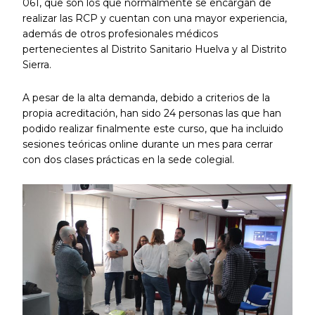
061, que son los que normalmente se encargan de
realizar las RCP y cuentan con una mayor experiencia,
además de otros profesionales médicos
pertenecientes al Distrito Sanitario Huelva y al Distrito
Sierra.
A pesar de la alta demanda, debido a criterios de la
propia acreditación, han sido 24 personas las que han
podido realizar finalmente este curso, que ha incluido
sesiones teóricas online durante un mes para cerrar
con dos clases prácticas en la sede colegial.