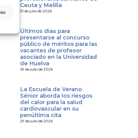
Ceuta y Melilla
31 de julio de 2026
ias
Últimos días para
presentarse al concurso
público de méritos para las
vacantes de profesor
asociado en la Universidad
de Huelva
29 de julio de 2026
La Escuela de Verano
Sénior aborda los riesgos
del calor para la salud
cardiovascular en su
penúltima cita
29 de julio de 2026