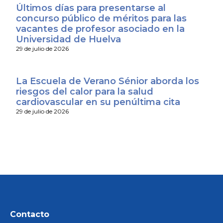
Últimos días para presentarse al
concurso público de méritos para las
vacantes de profesor asociado en la
Universidad de Huelva
29 de julio de 2026
La Escuela de Verano Sénior aborda los
riesgos del calor para la salud
cardiovascular en su penúltima cita
29 de julio de 2026
Contacto