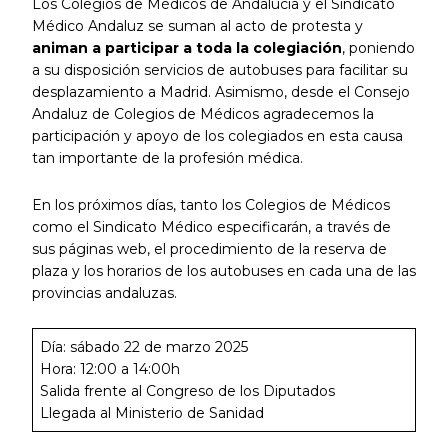
Los Colegios de Médicos de Andalucía y el Sindicato
Médico Andaluz se suman al acto de protesta y
animan a participar a toda la colegiación
, poniendo
a su disposición servicios de autobuses para facilitar su
desplazamiento a Madrid. Asimismo, desde el Consejo
Andaluz de Colegios de Médicos agradecemos la
participación y apoyo de los colegiados en esta causa
tan importante de la profesión médica.
En los próximos días, tanto los Colegios de Médicos
como el Sindicato Médico especificarán, a través de
sus páginas web, el procedimiento de la reserva de
plaza y los horarios de los autobuses en cada una de las
provincias andaluzas.
Día: sábado 22 de marzo 2025
Hora: 12:00 a 14:00h
Salida frente al Congreso de los Diputados
Llegada al Ministerio de Sanidad