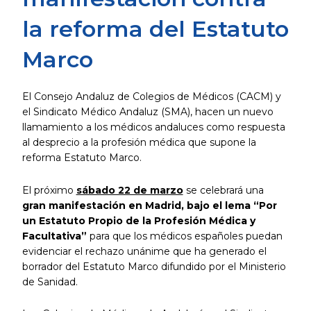
la reforma del Estatuto
Marco
El Consejo Andaluz de Colegios de Médicos (CACM) y
el Sindicato Médico Andaluz (SMA), hacen un nuevo
llamamiento a los médicos andaluces como respuesta
al desprecio a la profesión médica que supone la
reforma Estatuto Marco.
El próximo
sábado 22 de marzo
se celebrará una
gran manifestación en Madrid, bajo el lema “Por
un Estatuto Propio de la Profesión Médica y
Facultativa”
para que los médicos españoles puedan
evidenciar el rechazo unánime que ha generado el
borrador del Estatuto Marco difundido por el Ministerio
de Sanidad.