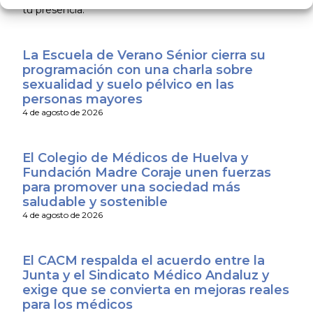
tu presencia.
La Escuela de Verano Sénior cierra su
programación con una charla sobre
sexualidad y suelo pélvico en las
personas mayores
4 de agosto de 2026
El Colegio de Médicos de Huelva y
Fundación Madre Coraje unen fuerzas
para promover una sociedad más
saludable y sostenible
4 de agosto de 2026
El CACM respalda el acuerdo entre la
Junta y el Sindicato Médico Andaluz y
exige que se convierta en mejoras reales
para los médicos