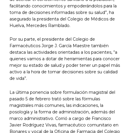
facilitando conocimientos y empoderándolos para la
toma de decisiones informadas sobre su salud”, ha
asegurado la presidenta del Colegio de Médicos de
Huelva, Mercedes Ramblado.
Por su parte, el presidente del Colegio de
Farmacéuticos Jorge J. García Maestre también
destaca las actividades orientadas a los pacientes, “a
quienes vamos a dotar de herramientas para conocer
mejor su estado de salud y poder tener un papel más
activo a la hora de tomar decisiones sobre su calidad
de vida”.
La última ponencia sobre formulación magistral del
pasado 5 de febrero trató sobre las fórmulas
magistrales más comunes, las indicaciones, la
posología y la forma de administración, además del
marco administrativo. Corrió a cargo de Francisco
Javier Rodríguez Vivas, farmacéutico comunitario en
Bonares y vocal de la Oficina de Farmacia del Colegio