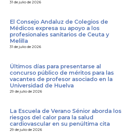
31 de julio de 2026
El Consejo Andaluz de Colegios de
Médicos expresa su apoyo a los
profesionales sanitarios de Ceuta y
Melilla
31 de julio de 2026
Últimos días para presentarse al
concurso público de méritos para las
vacantes de profesor asociado en la
Universidad de Huelva
29 de julio de 2026
La Escuela de Verano Sénior aborda los
riesgos del calor para la salud
cardiovascular en su penúltima cita
29 de julio de 2026