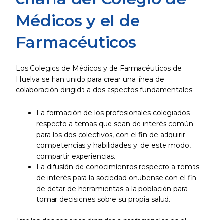
Médicos y el de
Farmacéuticos
Los Colegios de Médicos y de Farmacéuticos de
Huelva se han unido para crear una línea de
colaboración dirigida a dos aspectos fundamentales:
La formación de los profesionales colegiados
respecto a temas que sean de interés común
para los dos colectivos, con el fin de adquirir
competencias y habilidades y, de este modo,
compartir experiencias.
La difusión de conocimientos respecto a temas
de interés para la sociedad onubense con el fin
de dotar de herramientas a la población para
tomar decisiones sobre su propia salud.