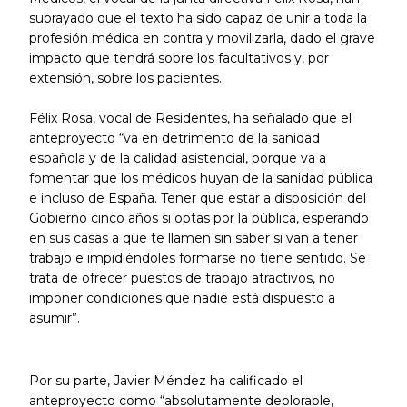
subrayado que el texto ha sido capaz de unir a toda la
profesión médica en contra y movilizarla, dado el grave
impacto que tendrá sobre los facultativos y, por
extensión, sobre los pacientes.
Félix Rosa, vocal de Residentes, ha señalado que el
anteproyecto “va en detrimento de la sanidad
española y de la calidad asistencial, porque va a
fomentar que los médicos huyan de la sanidad pública
e incluso de España. Tener que estar a disposición del
Gobierno cinco años si optas por la pública, esperando
en sus casas a que te llamen sin saber si van a tener
trabajo e impidiéndoles formarse no tiene sentido. Se
trata de ofrecer puestos de trabajo atractivos, no
imponer condiciones que nadie está dispuesto a
asumir”.
Por su parte, Javier Méndez ha calificado el
anteproyecto como “absolutamente deplorable,