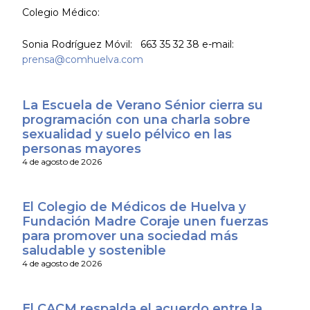
Colegio Médico:
Sonia Rodríguez Móvil: 663 35 32 38 e-mail:
prensa@comhuelva.com
La Escuela de Verano Sénior cierra su
programación con una charla sobre
sexualidad y suelo pélvico en las
personas mayores
4 de agosto de 2026
El Colegio de Médicos de Huelva y
Fundación Madre Coraje unen fuerzas
para promover una sociedad más
saludable y sostenible
4 de agosto de 2026
El CACM respalda el acuerdo entre la