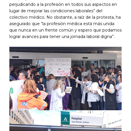
perjudicando a la profesión en todos sus aspectos en
lugar de mejorar las condiciones laborales” del
colectivo médico. No obstante, a raíz de la protesta, ha
asegurado que “la profesión médica está más unida
que nunca en un frente común y espero que podamos
lograr avances para tener una jornada laboral digna”.