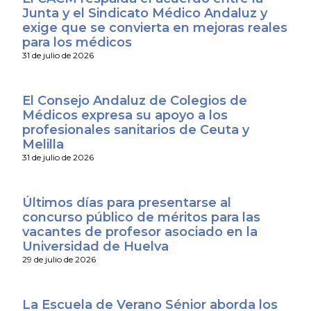
Junta y el Sindicato Médico Andaluz y
exige que se convierta en mejoras reales
para los médicos
31 de julio de 2026
El Consejo Andaluz de Colegios de
Médicos expresa su apoyo a los
profesionales sanitarios de Ceuta y
Melilla
31 de julio de 2026
Últimos días para presentarse al
concurso público de méritos para las
vacantes de profesor asociado en la
Universidad de Huelva
29 de julio de 2026
La Escuela de Verano Sénior aborda los