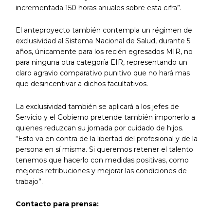
incrementada 150 horas anuales sobre esta cifra”.
El anteproyecto también contempla un régimen de
exclusividad al Sistema Nacional de Salud, durante 5
años, únicamente para los recién egresados MIR, no
para ninguna otra categoría EIR, representando un
claro agravio comparativo punitivo que no hará mas
que desincentivar a dichos facultativos.
La exclusividad también se aplicará a los jefes de
Servicio y el Gobierno pretende también imponerlo a
quienes reduzcan su jornada por cuidado de hijos.
“Esto va en contra de la libertad del profesional y de la
persona en sí misma. Si queremos retener el talento
tenemos que hacerlo con medidas positivas, como
mejores retribuciones y mejorar las condiciones de
trabajo”.
Contacto para prensa: