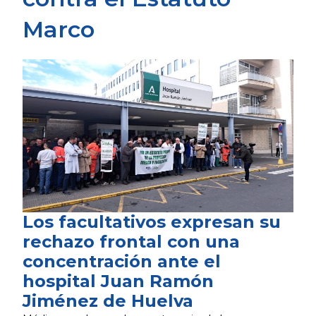
Marco
Los facultativos expresan su
rechazo frontal con una
concentración ante el
hospital Juan Ramón
Jiménez de Huelva