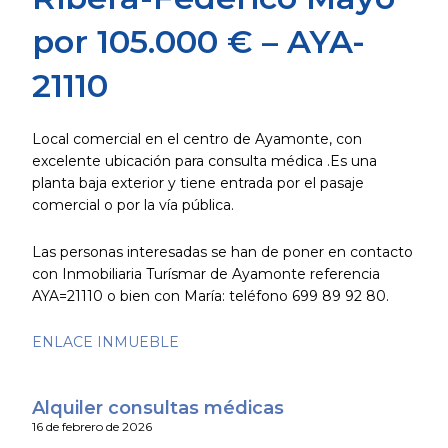
por 105.000 € – AYA-
21110
Local comercial en el centro de Ayamonte, con
excelente ubicación para consulta médica .Es una
planta baja exterior y tiene entrada por el pasaje
comercial o por la vía pública.
Las personas interesadas se han de poner en contacto
con Inmobiliaria Turísmar de Ayamonte referencia
AYA=21110 o bien con María: teléfono 699 89 92 80.
ENLACE INMUEBLE
Alquiler consultas médicas
16 de febrero de 2026