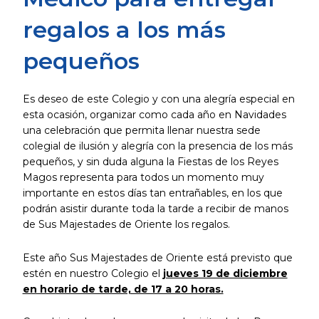
regalos a los más
pequeños
Es deseo de este Colegio y con una alegría especial en
esta ocasión, organizar como cada año en Navidades
una celebración que permita llenar nuestra sede
colegial de ilusión y alegría con la presencia de los más
pequeños, y sin duda alguna la Fiestas de los Reyes
Magos representa para todos un momento muy
importante en estos días tan entrañables, en los que
podrán asistir durante toda la tarde a recibir de manos
de Sus Majestades de Oriente los regalos.
Este año Sus Majestades de Oriente está previsto que
estén en nuestro Colegio el
jueves 19 de diciembre
en horario de tarde, de 17 a 20 horas.