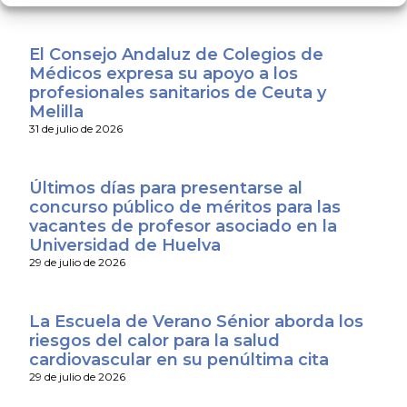
El Consejo Andaluz de Colegios de
Médicos expresa su apoyo a los
profesionales sanitarios de Ceuta y
Melilla
31 de julio de 2026
Últimos días para presentarse al
concurso público de méritos para las
vacantes de profesor asociado en la
Universidad de Huelva
29 de julio de 2026
La Escuela de Verano Sénior aborda los
riesgos del calor para la salud
cardiovascular en su penúltima cita
29 de julio de 2026