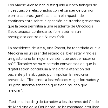
Los Maese Alonso han distinguido a cinco trabajos de
investigación relacionados con el cáncer de pulmón,
biomarcadores, genética o con el impacto del
confinamiento sobre la aparición de trombos; mientras
que la beca permitirá a una residente de Oncología
Radioterápica continuar su formación en un
prestigioso centro de Nueva York.
La presidenta de AMA, Ana Pastor, ha recordado que la
Medicina es un pilar del estado del bienestar y “no es
un gasto, sino la mejor inversión que puede hacer un
país”. También se ha mostrado convencida de que la
digitalización contribuirá a mejorar la atención del
paciente y ha abogado por impulsar la medicina
preventiva. “Tenemos a los médicos mejor formados y
un gran sistema sanitario que tiene mucho que
mejorar”.
Pastor se ha dirigido también a los alumnos del Grado
de Medicina de la Onubense, se ha mostrado orgullosa