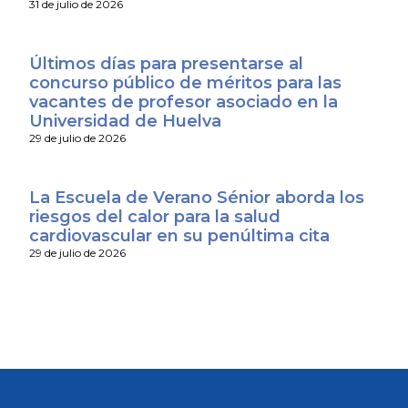
31 de julio de 2026
Últimos días para presentarse al
concurso público de méritos para las
vacantes de profesor asociado en la
Universidad de Huelva
29 de julio de 2026
La Escuela de Verano Sénior aborda los
riesgos del calor para la salud
cardiovascular en su penúltima cita
29 de julio de 2026