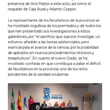
presencia de Ana Pastor a este acto, así como el
respaldo de Caja Rural y Atlantic Copper.
La representante de los facultativos de la provincia se
ha mostrado orgullosa de los premiados y de todos los
que han presentado sus investigaciones a estos
galardones, por “el sacrificio que supone investigar, un
esfuerzo añadido a las tareas asistenciales, pero
esencial para el avance de la ciencia, por la posibilidad
de aplicarlos en nuevos procedimientos técnicos y
terapéuticos”. En cuanto al nuevo Grado, se ha
mostrado confiada en que contribuya a paliar el déficit
de facultativos en la provincia, uno de los retos
pendientes de la sanidad onubense.