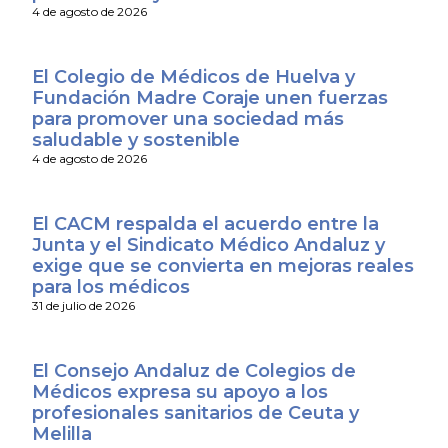
4 de agosto de 2026
El Colegio de Médicos de Huelva y
Fundación Madre Coraje unen fuerzas
para promover una sociedad más
saludable y sostenible
4 de agosto de 2026
El CACM respalda el acuerdo entre la
Junta y el Sindicato Médico Andaluz y
exige que se convierta en mejoras reales
para los médicos
31 de julio de 2026
El Consejo Andaluz de Colegios de
Médicos expresa su apoyo a los
profesionales sanitarios de Ceuta y
Melilla