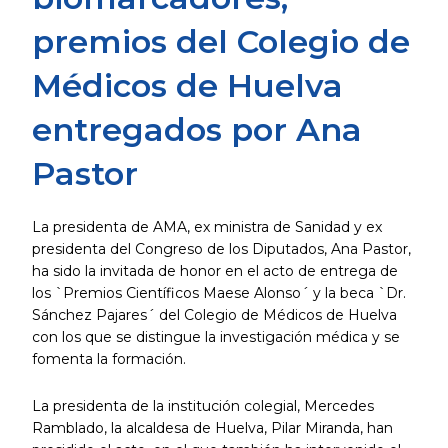
premios del Colegio de
Médicos de Huelva
entregados por Ana
Pastor
La presidenta de AMA, ex ministra de Sanidad y ex
presidenta del Congreso de los Diputados, Ana Pastor,
ha sido la invitada de honor en el acto de entrega de
los `Premios Científicos Maese Alonso´ y la beca `Dr.
Sánchez Pajares´ del Colegio de Médicos de Huelva
con los que se distingue la investigación médica y se
fomenta la formación.
La presidenta de la institución colegial, Mercedes
Ramblado, la alcaldesa de Huelva, Pilar Miranda, han