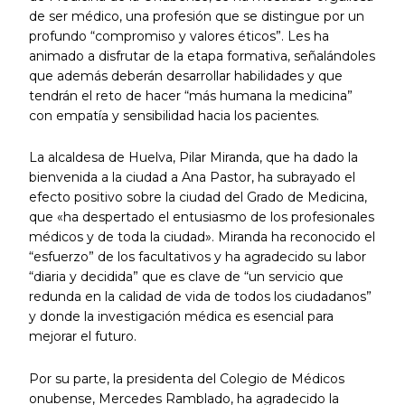
de ser médico, una profesión que se distingue por un
profundo “compromiso y valores éticos”. Les ha
animado a disfrutar de la etapa formativa, señalándoles
que además deberán desarrollar habilidades y que
tendrán el reto de hacer “más humana la medicina”
con empatía y sensibilidad hacia los pacientes.
La alcaldesa de Huelva, Pilar Miranda, que ha dado la
bienvenida a la ciudad a Ana Pastor, ha subrayado el
efecto positivo sobre la ciudad del Grado de Medicina,
que «ha despertado el entusiasmo de los profesionales
médicos y de toda la ciudad». Miranda ha reconocido el
“esfuerzo” de los facultativos y ha agradecido su labor
“diaria y decidida” que es clave de “un servicio que
redunda en la calidad de vida de todos los ciudadanos”
y donde la investigación médica es esencial para
mejorar el futuro.
Por su parte, la presidenta del Colegio de Médicos
onubense, Mercedes Ramblado, ha agradecido la