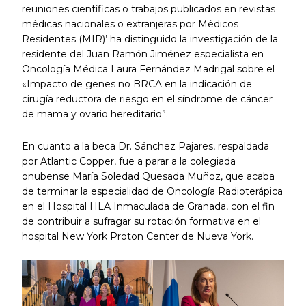
reuniones científicas o trabajos publicados en revistas
médicas nacionales o extranjeras por Médicos
Residentes (MIR)’ ha distinguido la investigación de la
residente del Juan Ramón Jiménez especialista en
Oncología Médica Laura Fernández Madrigal sobre el
«Impacto de genes no BRCA en la indicación de
cirugía reductora de riesgo en el síndrome de cáncer
de mama y ovario hereditario”.
En cuanto a la beca Dr. Sánchez Pajares, respaldada
por Atlantic Copper, fue a parar a la colegiada
onubense María Soledad Quesada Muñoz, que acaba
de terminar la especialidad de Oncología Radioterápica
en el Hospital HLA Inmaculada de Granada, con el fin
de contribuir a sufragar su rotación formativa en el
hospital New York Proton Center de Nueva York.