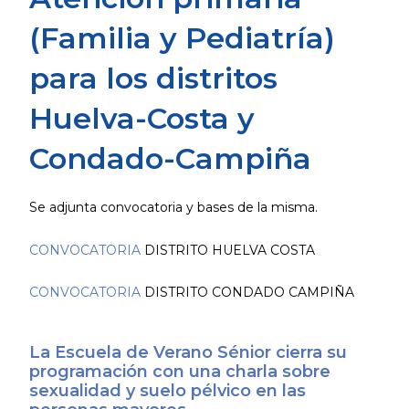
(Familia y Pediatría)
para los distritos
Huelva-Costa y
Condado-Campiña
Se adjunta convocatoria y bases de la misma.
CONVOCATORIA
DISTRITO HUELVA COSTA
CONVOCATORIA
DISTRITO CONDADO CAMPIÑA
La Escuela de Verano Sénior cierra su
programación con una charla sobre
sexualidad y suelo pélvico en las