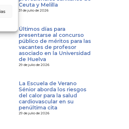
Ceuta y Melilla
31 de julio de 2026
ias
Últimos días para
presentarse al concurso
público de méritos para las
vacantes de profesor
asociado en la Universidad
de Huelva
29 de julio de 2026
La Escuela de Verano
Sénior aborda los riesgos
del calor para la salud
cardiovascular en su
penúltima cita
29 de julio de 2026