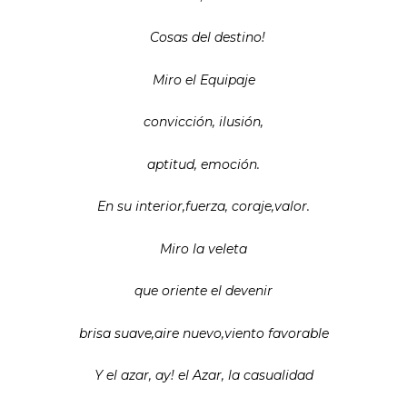
Cosas del destino!
Miro el Equipaje
convicción, ilusión,
aptitud, emoción.
En su interior,fuerza, coraje,valor.
Miro la veleta
que oriente el devenir
brisa suave,aire nuevo,viento favorable
Y el azar, ay! el Azar, la casualidad