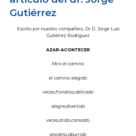
Gutiérrez
Escrito por nuestro compañero, Dr D. Jorge Luis
Gutiérrez Rodríguez
AZAR-ACONTECER
Miro el camino
el camino elegido
veces,frondoso,delicado
alegre,divertido
veces,árido,cansado
,
anodino,aburrido