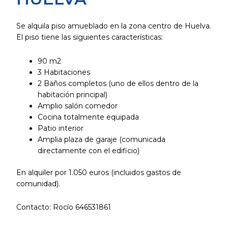
Se alquila piso amueblado en la zona centro de Huelva.
El piso tiene las siguientes características:
90 m2
3 Habitaciones
2 Baños completos (uno de ellos dentro de la
habitación principal)
Amplio salón comedor
Cocina totalmente equipada
Patio interior
Amplia plaza de garaje (comunicada
directamente con el edificio)
En alquiler por 1.050 euros (incluidos gastos de
comunidad).
Contacto: Rocío 646531861