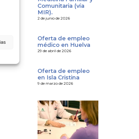
Comunitaria (vía
MIR).
2 de junio de 2026
Oferta de empleo
ias
médico en Huelva
29 de abril de 2026
Oferta de empleo
en Isla Cristina
9 de marzo de 2026