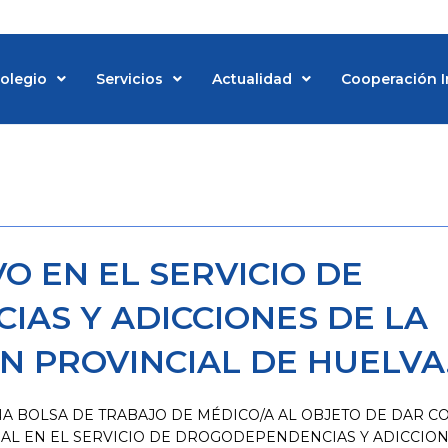
Colegio
Servicios
Actualidad
Cooperación I
O EN EL SERVICIO DE
AS Y ADICCIONES DE LA
N PROVINCIAL DE HUELVA
A BOLSA DE TRABAJO DE MÉDICO/A AL OBJETO DE DAR C
L EN EL SERVICIO DE DROGODEPENDENCIAS Y ADICCION