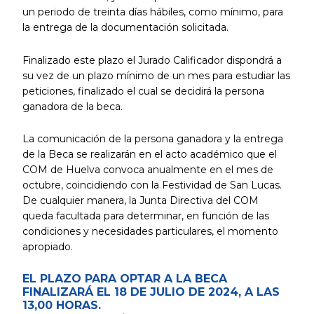
un periodo de treinta días hábiles, como mínimo, para
la entrega de la documentación solicitada.
Finalizado este plazo el Jurado Calificador dispondrá a
su vez de un plazo mínimo de un mes para estudiar las
peticiones, finalizado el cual se decidirá la persona
ganadora de la beca.
La comunicación de la persona ganadora y la entrega
de la Beca se realizarán en el acto académico que el
COM de Huelva convoca anualmente en el mes de
octubre, coincidiendo con la Festividad de San Lucas.
De cualquier manera, la Junta Directiva del COM
queda facultada para determinar, en función de las
condiciones y necesidades particulares, el momento
apropiado.
EL PLAZO PARA OPTAR A LA BECA
FINALIZARÁ EL 18 DE JULIO DE 2024, A LAS
13,00 HORAS.