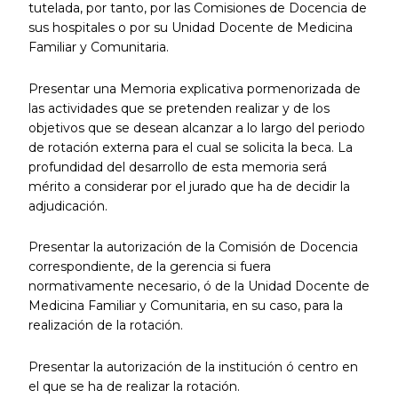
tutelada, por tanto, por las Comisiones de Docencia de
sus hospitales o por su Unidad Docente de Medicina
Familiar y Comunitaria.
Presentar una Memoria explicativa pormenorizada de
las actividades que se pretenden realizar y de los
objetivos que se desean alcanzar a lo largo del periodo
de rotación externa para el cual se solicita la beca. La
profundidad del desarrollo de esta memoria será
mérito a considerar por el jurado que ha de decidir la
adjudicación.
Presentar la autorización de la Comisión de Docencia
correspondiente, de la gerencia si fuera
normativamente necesario, ó de la Unidad Docente de
Medicina Familiar y Comunitaria, en su caso, para la
realización de la rotación.
Presentar la autorización de la institución ó centro en
el que se ha de realizar la rotación.