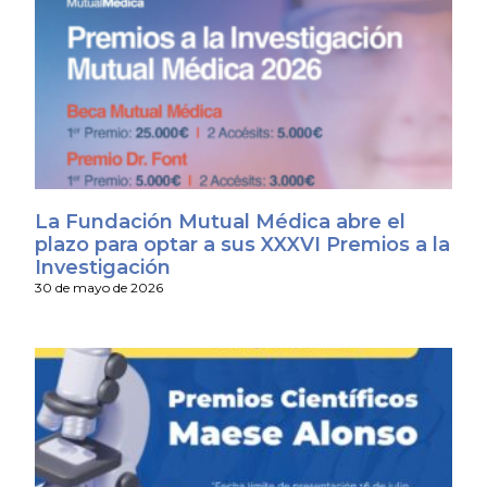
La Fundación Mutual Médica abre el
plazo para optar a sus XXXVI Premios a la
Investigación
30 de mayo de 2026