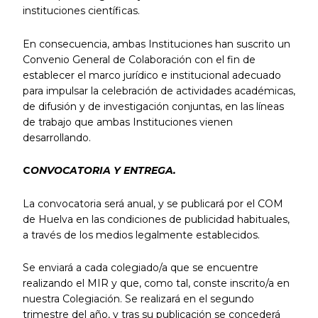
instituciones científicas.
En consecuencia, ambas Instituciones han suscrito un
Convenio General de Colaboración con el fin de
establecer el marco jurídico e institucional adecuado
para impulsar la celebración de actividades académicas,
de difusión y de investigación conjuntas, en las líneas
de trabajo que ambas Instituciones vienen
desarrollando.
C
ONVOCATORIA Y ENTREGA.
La convocatoria será anual, y se publicará por el COM
de Huelva en las condiciones de publicidad habituales,
a través de los medios legalmente establecidos.
Se enviará a cada colegiado/a que se encuentre
realizando el MIR y que, como tal, conste inscrito/a en
nuestra Colegiación. Se realizará en el segundo
trimestre del año, y tras su publicación se concederá