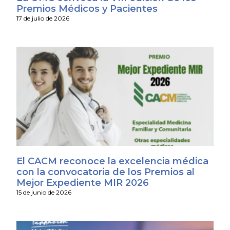
Premios Médicos y Pacientes
17 de julio de 2026
El CACM reconoce la excelencia médica
con la convocatoria de los Premios al
Mejor Expediente MIR 2026
15 de junio de 2026