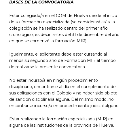
BASES DE LA CONVOCATORIA
Estar colegiado/a en el COM de Huelva desde el inicio
de su formación especializada (se considerará así si la
colegiación se ha realizado dentro del primer año
cronológico; es decir, antes del 31 de diciembre del año
en que se comenzó la formación MIR).
Igualmente, el solicitante debe estar cursando al
menos su segundo año de Formación MIR al tiempo
de realizarse la presente convocatoria.
No estar incurso/a en ningún procedimiento
disciplinario, encontrarse al día en el cumplimiento de
sus obligaciones con el Colegio y no haber sido objeto
de sanción disciplinaria alguna. Del mismo modo, no
encontrarse incurso/a en procedimiento judicial alguno.
Estar realizando la formación especializada (MIR) en
alguna de las instituciones de la provincia de Huelva,