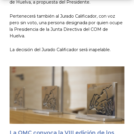
de Huelva, a propuesta del Presidente.
Pertenecerá también al Jurado Calificador, con voz
pero sin voto, una persona designada por quien ocupe
la Presidencia de la Junta Directiva del COM de
Huelva.
La decisión del Jurado Calificador será inapelable.
La OMC convoca la VIII edición de los