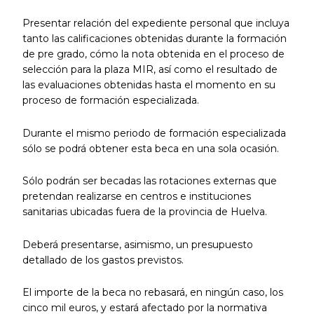
Presentar relación del expediente personal que incluya
tanto las calificaciones obtenidas durante la formación
de pre grado, cómo la nota obtenida en el proceso de
selección para la plaza MIR, así como el resultado de
las evaluaciones obtenidas hasta el momento en su
proceso de formación especializada.
Durante el mismo periodo de formación especializada
sólo se podrá obtener esta beca en una sola ocasión.
Sólo podrán ser becadas las rotaciones externas que
pretendan realizarse en centros e instituciones
sanitarias ubicadas fuera de la provincia de Huelva.
Deberá presentarse, asimismo, un presupuesto
detallado de los gastos previstos.
El importe de la beca no rebasará, en ningún caso, los
cinco mil euros, y estará afectado por la normativa