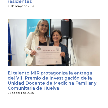
residentes
19 de mayo de 2026
El talento MIR protagoniza la entrega
del VIII Premio de Investigación de la
Unidad Docente de Medicina Familiar y
Comunitaria de Huelva
26 de abril de 2026