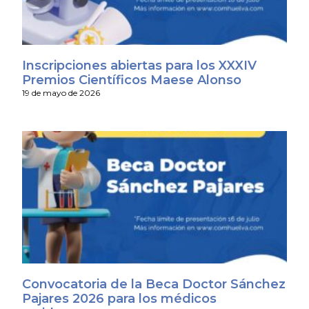
Inscripciones abiertas para los XXXIV
Premios Científicos Maese Alonso
19 de mayo de 2026
Convocatoria de la Beca Doctor Sánchez
Pajares 2026 para los médicos