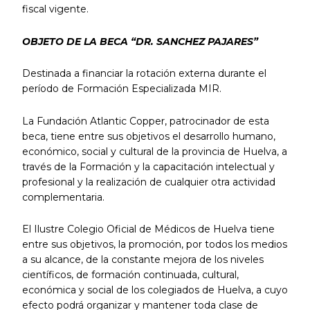
fiscal vigente.
OBJETO DE LA BECA “DR. SANCHEZ PAJARES”
Destinada a financiar la rotación externa durante el
período de Formación Especializada MIR.
La Fundación Atlantic Copper, patrocinador de esta
beca, tiene entre sus objetivos el desarrollo humano,
económico, social y cultural de la provincia de Huelva, a
través de la Formación y la capacitación intelectual y
profesional y la realización de cualquier otra actividad
complementaria.
El Ilustre Colegio Oficial de Médicos de Huelva tiene
entre sus objetivos, la promoción, por todos los medios
a su alcance, de la constante mejora de los niveles
científicos, de formación continuada, cultural,
económica y social de los colegiados de Huelva, a cuyo
efecto podrá organizar y mantener toda clase de