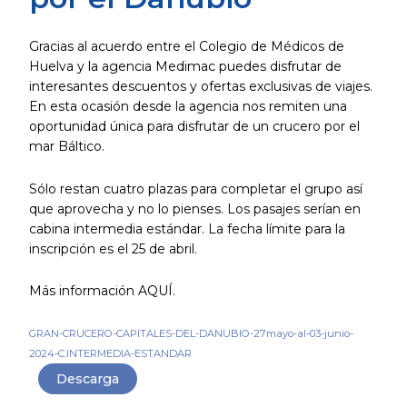
Gracias al acuerdo entre el Colegio de Médicos de
Huelva y la agencia Medimac puedes disfrutar de
interesantes descuentos y ofertas exclusivas de viajes.
En esta ocasión desde la agencia nos remiten una
oportunidad única para disfrutar de un crucero por el
mar Báltico.
Sólo restan cuatro plazas para completar el grupo así
que aprovecha y no lo pienses. Los pasajes serían en
cabina intermedia estándar. La fecha límite para la
inscripción es el 25 de abril.
Más información AQUÍ.
GRAN-CRUCERO-CAPITALES-DEL-DANUBIO-27mayo-al-03-junio-
2024-C.INTERMEDIA-ESTANDAR
Descarga