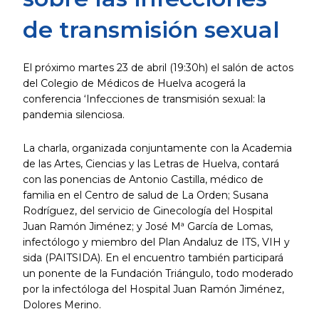
de transmisión sexual
El próximo martes 23 de abril (19:30h) el salón de actos
del Colegio de Médicos de Huelva acogerá la
conferencia ‘Infecciones de transmisión sexual: la
pandemia silenciosa.
La charla, organizada conjuntamente con la Academia
de las Artes, Ciencias y las Letras de Huelva, contará
con las ponencias de Antonio Castilla, médico de
familia en el Centro de salud de La Orden; Susana
Rodríguez, del servicio de Ginecología del Hospital
Juan Ramón Jiménez; y José Mª García de Lomas,
infectólogo y miembro del Plan Andaluz de ITS, VIH y
sida (PAITSIDA). En el encuentro también participará
un ponente de la Fundación Triángulo, todo moderado
por la infectóloga del Hospital Juan Ramón Jiménez,
Dolores Merino.