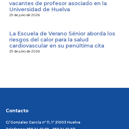
vacantes de profesor asociado en la
Universidad de Huelva
29 de julio de 2026
La Escuela de Verano Sénior aborda los
riesgos del calor para la salud
cardiovascular en su penúltima cita
29 de julio de 2026
Contacto
C/ Gonzalez García nº 11, 1º 21003 Huelva