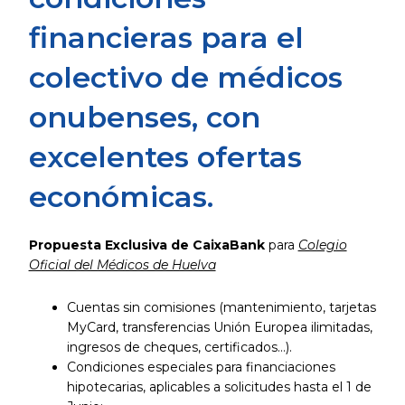
financieras para el
colectivo de médicos
onubenses, con
excelentes ofertas
económicas.
Propuesta Exclusiva de CaixaBank
para
Colegio
Oficial del Médicos de Huelva
Cuentas sin comisiones (mantenimiento, tarjetas
MyCard, transferencias Unión Europea ilimitadas,
ingresos de cheques, certificados…).
Condiciones especiales para financiaciones
hipotecarias, aplicables a solicitudes hasta el 1 de