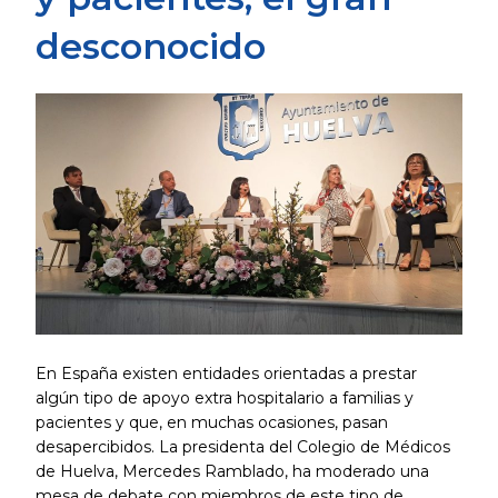
desconocido
En España existen entidades orientadas a prestar
algún tipo de apoyo extra hospitalario a familias y
pacientes y que, en muchas ocasiones, pasan
desapercibidos. La presidenta del Colegio de Médicos
de Huelva, Mercedes Ramblado, ha moderado una
mesa de debate con miembros de este tipo de