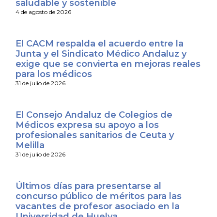
saludable y sostenible
4 de agosto de 2026
El CACM respalda el acuerdo entre la
Junta y el Sindicato Médico Andaluz y
exige que se convierta en mejoras reales
para los médicos
31 de julio de 2026
El Consejo Andaluz de Colegios de
Médicos expresa su apoyo a los
profesionales sanitarios de Ceuta y
Melilla
31 de julio de 2026
Últimos días para presentarse al
concurso público de méritos para las
vacantes de profesor asociado en la
Universidad de Huelva