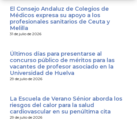
El Consejo Andaluz de Colegios de
Médicos expresa su apoyo a los
profesionales sanitarios de Ceuta y
Melilla
31 de julio de 2026
Últimos días para presentarse al
concurso público de méritos para las
vacantes de profesor asociado en la
Universidad de Huelva
29 de julio de 2026
La Escuela de Verano Sénior aborda los
riesgos del calor para la salud
cardiovascular en su penúltima cita
29 de julio de 2026