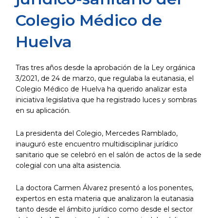
Colegio Médico de
Huelva
Tras tres años desde la aprobación de la Ley orgánica
3/2021, de 24 de marzo, que regulaba la eutanasia, el
Colegio Médico de Huelva ha querido analizar esta
iniciativa legislativa que ha registrado luces y sombras
en su aplicación.
La presidenta del Colegio, Mercedes Ramblado,
inauguró este encuentro multidisciplinar jurídico
sanitario que se celebró en el salón de actos de la sede
colegial con una alta asistencia.
La doctora Carmen Álvarez presentó a los ponentes,
expertos en esta materia que analizaron la eutanasia
tanto desde el ámbito jurídico como desde el sector