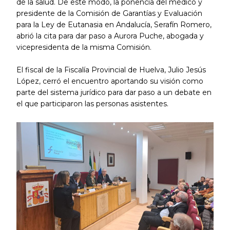
de la salud. De este modo, la ponencia del médico y
presidente de la Comisión de Garantías y Evaluación
para la Ley de Eutanasia en Andalucía, Serafín Romero,
abrió la cita para dar paso a Aurora Puche, abogada y
vicepresidenta de la misma Comisión.
El fiscal de la Fiscalía Provincial de Huelva, Julio Jesús
López, cerró el encuentro aportando su visión como
parte del sistema jurídico para dar paso a un debate en
el que participaron las personas asistentes.