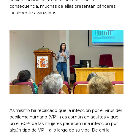
consecuencia, muchas de ellas presentan cánceres
localmente avanzados.
Asimismo ha recalcado que la infección por el virus del
papiloma humano (VPH) es común en adultos y que
un el 80% de las mujeres padecen una infección por
algún tipo de VPH a lo largo de su vida. De ahí la