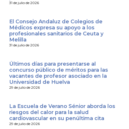
31 de julio de 2026
El Consejo Andaluz de Colegios de
Médicos expresa su apoyo a los
profesionales sanitarios de Ceuta y
Melilla
31 de julio de 2026
Últimos días para presentarse al
concurso público de méritos para las
vacantes de profesor asociado en la
Universidad de Huelva
29 de julio de 2026
La Escuela de Verano Sénior aborda los
riesgos del calor para la salud
cardiovascular en su penúltima cita
29 de julio de 2026