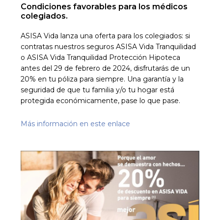
Condiciones favorables para los médicos
colegiados.
ASISA Vida lanza una oferta para los colegiados: si
contratas nuestros seguros ASISA Vida Tranquilidad
o ASISA Vida Tranquilidad Protección Hipoteca
antes del 29 de febrero de 2024, disfrutarás de un
20% en tu póliza para siempre. Una garantía y la
seguridad de que tu familia y/o tu hogar está
protegida económicamente, pase lo que pase.
Más información en este enlace