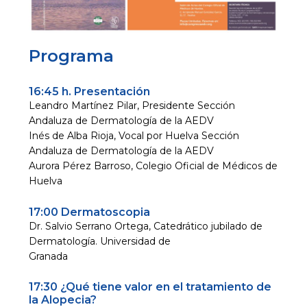
Programa
16:45 h. Presentación
Leandro Martínez Pilar, Presidente Sección
Andaluza de Dermatología de la AEDV
Inés de Alba Rioja, Vocal por Huelva Sección
Andaluza de Dermatología de la AEDV
Aurora Pérez Barroso, Colegio Oficial de Médicos de
Huelva
17:00 Dermatoscopia
Dr. Salvio Serrano Ortega, Catedrático jubilado de
Dermatología. Universidad de
Granada
17:30 ¿Qué tiene valor en el tratamiento de
la Alopecia?