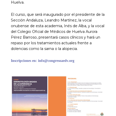
Huelva.
El curso, que será inaugurado por el presidente de la
Sección Andaluza, Leandro Martínez, la vocal
onubense de esta academia, Inés de Alba, y la vocal
del Colegio Oficial de Médicos de Huelva Aurora
Pérez Barroso, presentará casos clínicos y hará un
repaso por los tratamientos actuales frente a
dolencias como la sarna o la alopecia.
Inscripciones en: info@congresoaedv.org