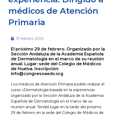
médicos de Atención
Primaria
13 febrero 2024
El próximo 29 de febrero. Organizado por la
Sección Andaluza de la Academia Española
de Dermatología en el marco de su reunión
anual. Lugar: sede del Colegio de Médicos
de Huelva. Inscripción:
info@congresoaedv.org
Los médicos de Atención Primaria podrán realizar el
curso «Dermatología basada en la experiencia»
organizado por la Sección Andaluza de la Academia
Española de Dermatología en el marco de su
reunión anual. Tendrá lugar en la tarde del próximo
29 de febrero en la sede del Colegio de Médicos de