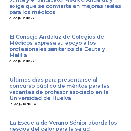
Junta y el Sindicato Médico Andaluz y
exige que se convierta en mejoras reales
para los médicos
31 de julio de 2026
El Consejo Andaluz de Colegios de
Médicos expresa su apoyo a los
profesionales sanitarios de Ceuta y
Melilla
31 de julio de 2026
Últimos días para presentarse al
concurso público de méritos para las
vacantes de profesor asociado en la
Universidad de Huelva
29 de julio de 2026
La Escuela de Verano Sénior aborda los
riesgos del calor para la salud