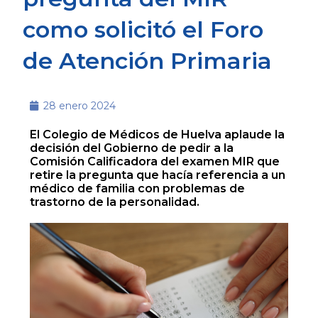
como solicitó el Foro
de Atención Primaria
28 enero 2024
El Colegio de Médicos de Huelva aplaude la
decisión del Gobierno de pedir a la
Comisión Calificadora del examen MIR que
retire la pregunta que hacía referencia a un
médico de familia con problemas de
trastorno de la personalidad.