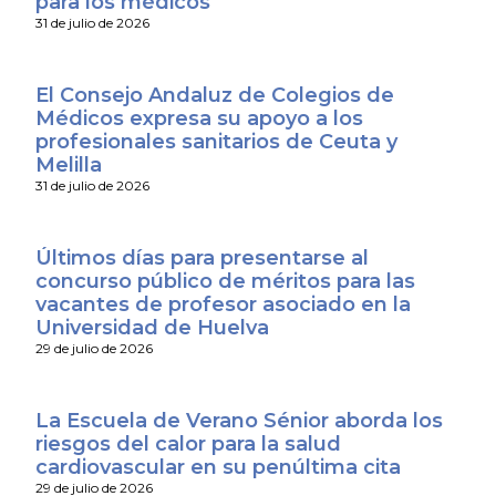
para los médicos
31 de julio de 2026
El Consejo Andaluz de Colegios de
Médicos expresa su apoyo a los
profesionales sanitarios de Ceuta y
Melilla
31 de julio de 2026
Últimos días para presentarse al
concurso público de méritos para las
vacantes de profesor asociado en la
Universidad de Huelva
29 de julio de 2026
La Escuela de Verano Sénior aborda los
riesgos del calor para la salud
cardiovascular en su penúltima cita
29 de julio de 2026