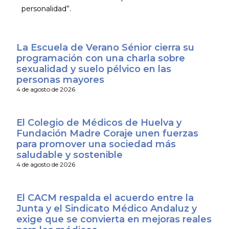
personalidad”.
La Escuela de Verano Sénior cierra su
programación con una charla sobre
sexualidad y suelo pélvico en las
personas mayores
4 de agosto de 2026
El Colegio de Médicos de Huelva y
Fundación Madre Coraje unen fuerzas
para promover una sociedad más
saludable y sostenible
4 de agosto de 2026
El CACM respalda el acuerdo entre la
Junta y el Sindicato Médico Andaluz y
exige que se convierta en mejoras reales