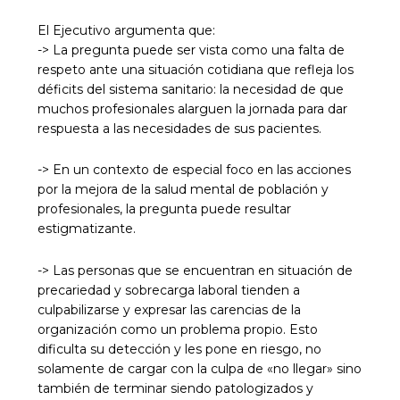
El Ejecutivo argumenta que:
-> La pregunta puede ser vista como una falta de
respeto ante una situación cotidiana que refleja los
déficits del sistema sanitario: la necesidad de que
muchos profesionales alarguen la jornada para dar
respuesta a las necesidades de sus pacientes.
-> En un contexto de especial foco en las acciones
por la mejora de la salud mental de población y
profesionales, la pregunta puede resultar
estigmatizante.
-> Las personas que se encuentran en situación de
precariedad y sobrecarga laboral tienden a
culpabilizarse y expresar las carencias de la
organización como un problema propio. Esto
dificulta su detección y les pone en riesgo, no
solamente de cargar con la culpa de «no llegar» sino
también de terminar siendo patologizados y