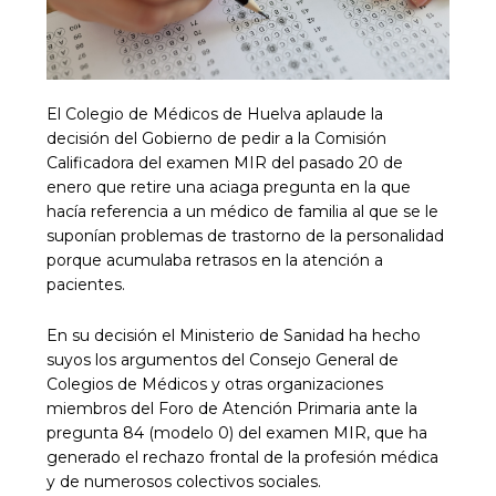
El Colegio de Médicos de Huelva aplaude la
decisión del Gobierno de pedir a la Comisión
Calificadora del examen MIR del pasado 20 de
enero que retire una aciaga pregunta en la que
hacía referencia a un médico de familia al que se le
suponían problemas de trastorno de la personalidad
porque acumulaba retrasos en la atención a
pacientes.
En su decisión el Ministerio de Sanidad ha hecho
suyos los argumentos del Consejo General de
Colegios de Médicos y otras organizaciones
miembros del Foro de Atención Primaria ante la
pregunta 84 (modelo 0) del examen MIR, que ha
generado el rechazo frontal de la profesión médica
y de numerosos colectivos sociales.