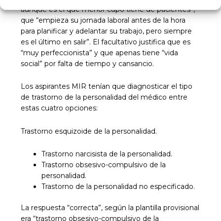
aunque es el que menor cupo tiene de pacientes”,
que “empieza su jornada laboral antes de la hora
para planificar y adelantar su trabajo, pero siempre
es el último en salir”. El facultativo justifica que es
“muy perfeccionista” y que apenas tiene “vida
social” por falta de tiempo y cansancio.
Los aspirantes MIR tenían que diagnosticar el tipo
de trastorno de la personalidad del médico entre
estas cuatro opciones:
Trastorno esquizoide de la personalidad.
Trastorno narcisista de la personalidad.
Trastorno obsesivo-compulsivo de la
personalidad.
Trastorno de la personalidad no especificado.
La respuesta “correcta”, según la plantilla provisional
era “trastorno obsesivo-compulsivo de la