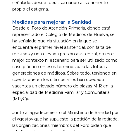
señalados desde fuera, sumando al sufrimiento
propio el estigma.
Medidas para mejorar la Sanidad
Desde el Foro de Atención Primaria, donde está
representado el Colegio de Médicos de Huelva, se
ha señalado que «la situación en la que se
encuentra el primer nivel asistencial, con falta de
recursos y una elevada presión asistencial, no es el
mejor contexto ni escenario para ser utilizado como
caso práctico en esos términos para las futuras
generaciones de médicos. Sobre todo, teniendo en
cuenta que en los últimos años han quedado
vacantes un elevado número de plazas MIR en la
especialidad de Medicina Familiar y Comunitaria
(MFyC)».
Junto al agradecimiento al Ministerio de Sanidad por
el «gesto» que ha supuesto la petición de la retirada,
las organizaciones miembros del Foro piden que